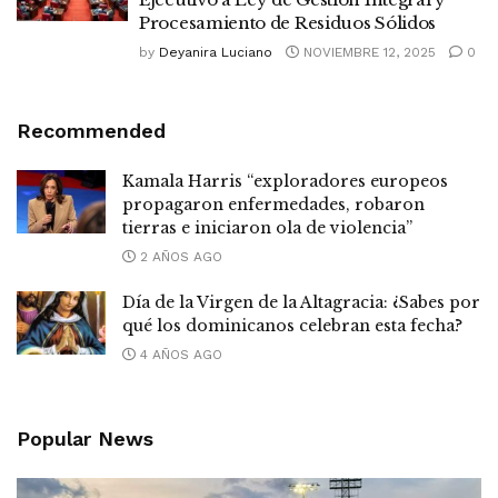
Procesamiento de Residuos Sólidos
by
Deyanira Luciano
NOVIEMBRE 12, 2025
0
Recommended
Kamala Harris “exploradores europeos
propagaron enfermedades, robaron
tierras e iniciaron ola de violencia”
2 AÑOS AGO
Día de la Virgen de la Altagracia: ¿Sabes por
qué los dominicanos celebran esta fecha?
4 AÑOS AGO
Popular News