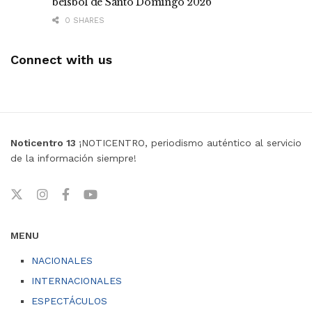
béisbol de Santo Domingo 2026
0 SHARES
Connect with us
Noticentro 13
¡NOTICENTRO, periodismo auténtico al servicio
de la información siempre!
MENU
NACIONALES
INTERNACIONALES
ESPECTÁCULOS