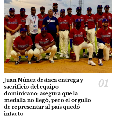
Juan Núñez destaca entrega y
sacrificio del equipo
dominicano; asegura que la
medalla no llegó, pero el orgullo
de representar al país quedó
intacto