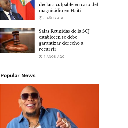
declara culpable en caso del
magnicidio en Haití
3 AÑOS AGO
Salas Reunidas de la SCJ
establecen se debe
garantizar derecho a
recurrir
4 AÑOS AGO
Popular News