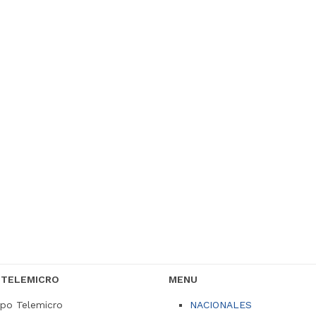
 TELEMICRO
MENU
po Telemicro
NACIONALES