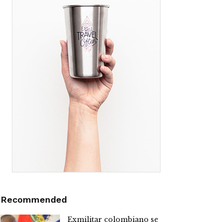
Recommended
Exmilitar colombiano se