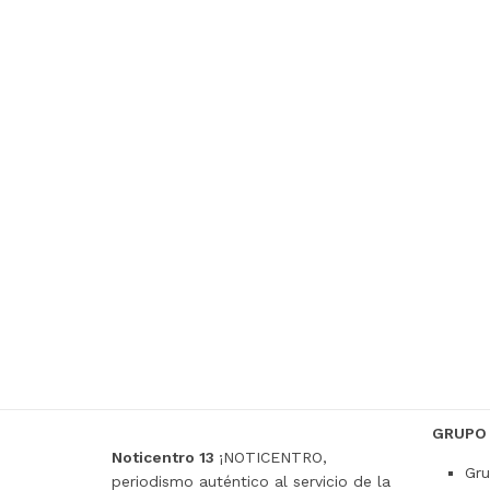
GRUPO
Noticentro 13
¡NOTICENTRO,
Gru
periodismo auténtico al servicio de la