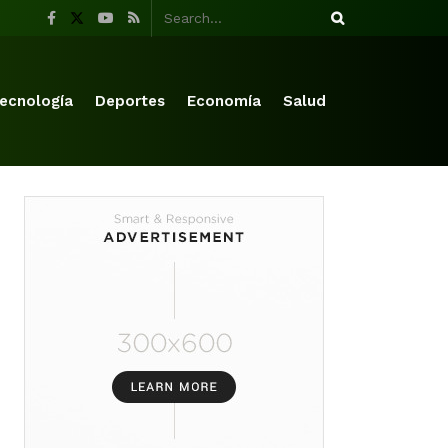
ecnología
Deportes
Economía
Salud