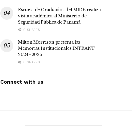
Escuela de Graduados del MIDE realiza
visita académica al Ministerio de
Seguridad Pública de Panamá
0 SHARES
Milton Morrison presenta las
Memorias Institucionales INTRANT
2024–2026
0 SHARES
Connect with us