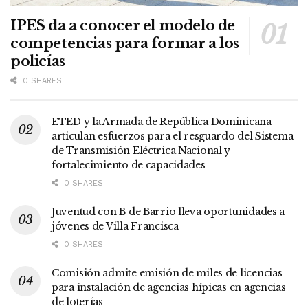
IPES da a conocer el modelo de
competencias para formar a los
policías
0 SHARES
ETED y la Armada de República Dominicana
articulan esfuerzos para el resguardo del Sistema
de Transmisión Eléctrica Nacional y
fortalecimiento de capacidades
0 SHARES
Juventud con B de Barrio lleva oportunidades a
jóvenes de Villa Francisca
0 SHARES
Comisión admite emisión de miles de licencias
para instalación de agencias hípicas en agencias
de loterías