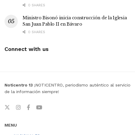
0 SHARES
Ministro Bisonó inicia construcción de la Iglesia
San Juan Pablo II en Bávaro
0 SHARES
Connect with us
Noticentro 13
¡NOTICENTRO, periodismo auténtico al servicio
de la información siempre!
MENU