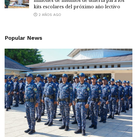
millones de insumos de utilería para los
kits escolares del próximo año lectivo
2 AÑOS AGO
Popular News