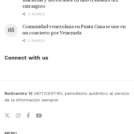
extranjero
0 SHARES
Comunidad venezolana en Punta Cana se une en
un concierto por Venezuela
0 SHARES
Connect with us
Noticentro 13
¡NOTICENTRO, periodismo auténtico al servicio
de la información siempre!
MENU