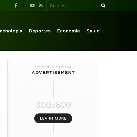
ecnología
Deportes
Economía
Salud