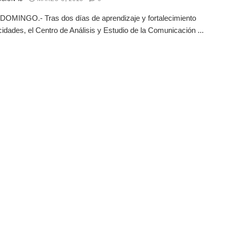
OMINGO.- Tras dos días de aprendizaje y fortalecimiento
idades, el Centro de Análisis y Estudio de la Comunicación ...