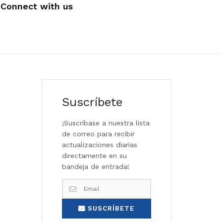
Connect with us
Suscríbete
¡Suscríbase a nuestra lista
de correo para recibir
actualizaciones diarias
directamente en su
bandeja de entrada!
SUSCRÍBETE