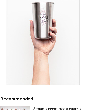
Recommended
Senado reconoce a cuatro