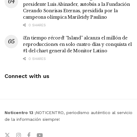
presidente Luis Abinader, autobús a la Fundación
Creando Sonrisas Eternas, presidida por la
campeona olímpica Marileidy Paulino
0 SHARES
¡En tiempo récord! “Island” alcanza el millón de
reproducciones en solo cuatro días y conquista el
#1 del chart general de Monitor Latino
0 SHARES
Connect with us
Noticentro 13
¡NOTICENTRO, periodismo auténtico al servicio
de la información siempre!