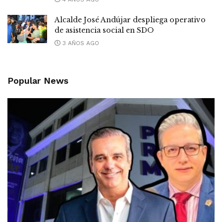
Alcalde José Andújar despliega operativo
de asistencia social en SDO
3 AÑOS AGO
Popular News