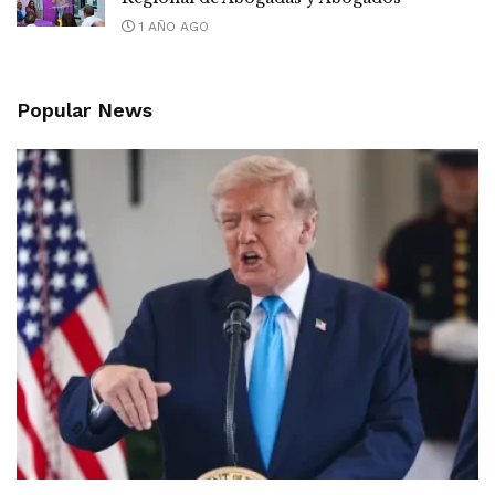
1 AÑO AGO
Popular News