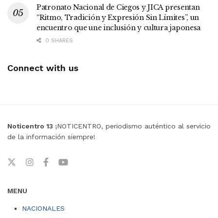
Patronato Nacional de Ciegos y JICA presentan
“Ritmo, Tradición y Expresión Sin Límites”, un
encuentro que une inclusión y cultura japonesa
0 SHARES
Connect with us
Noticentro 13
¡NOTICENTRO, periodismo auténtico al servicio
de la información siempre!
MENU
NACIONALES