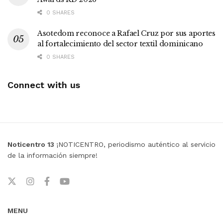
0 SHARES
Asotedom reconoce a Rafael Cruz por sus aportes
al fortalecimiento del sector textil dominicano
0 SHARES
Connect with us
Noticentro 13
¡NOTICENTRO, periodismo auténtico al servicio
de la información siempre!
MENU