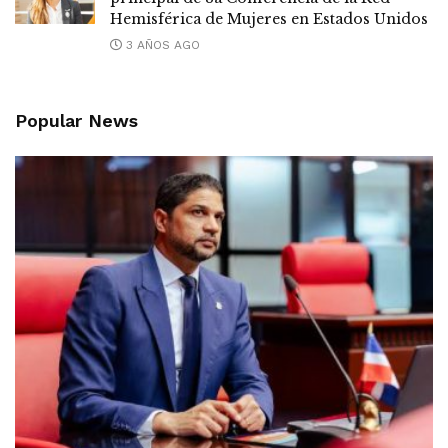
Hemisférica de Mujeres en Estados Unidos
3 AÑOS AGO
Popular News