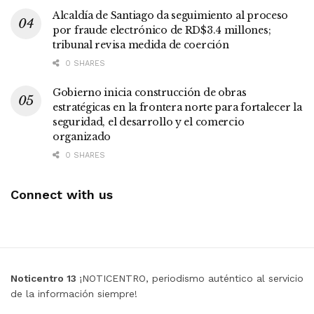
Alcaldía de Santiago da seguimiento al proceso
por fraude electrónico de RD$3.4 millones;
tribunal revisa medida de coerción
0 SHARES
Gobierno inicia construcción de obras
estratégicas en la frontera norte para fortalecer la
seguridad, el desarrollo y el comercio
organizado
0 SHARES
Connect with us
Noticentro 13
¡NOTICENTRO, periodismo auténtico al servicio
de la información siempre!