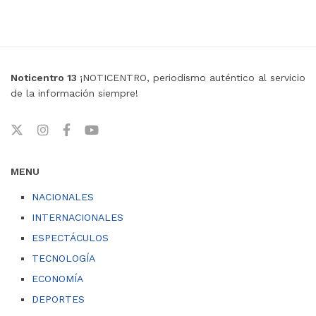
Noticentro 13
¡NOTICENTRO, periodismo auténtico al servicio
de la información siempre!
MENU
NACIONALES
INTERNACIONALES
ESPECTÁCULOS
TECNOLOGÍA
ECONOMÍA
DEPORTES