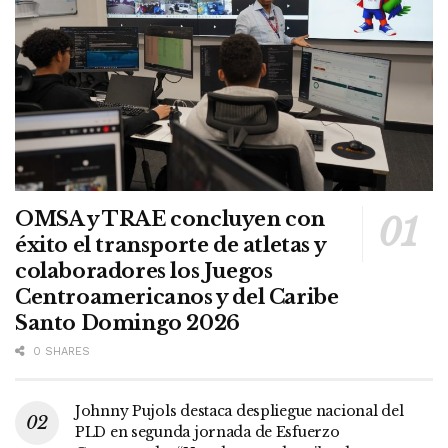
OMSA y TRAE concluyen con
éxito el transporte de atletas y
colaboradores los Juegos
Centroamericanos y del Caribe
Santo Domingo 2026
0 SHARES
Johnny Pujols destaca despliegue nacional del
PLD en segunda jornada de Esfuerzo