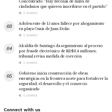
Concentrado: “Hay decenas de miles de
ciudadanos que quieren inscribirse en el partido”
0 SHARES
Adolescente de 15 años fallece por ahogamiento
en playa Oasis de Juan Dolio
0 SHARES
Alcaldía de Santiago da seguimiento al proceso
por fraude electrónico de RD$3.4 millones;
tribunal revisa medida de coerción
0 SHARES
Gobierno inicia construcción de obras
estratégicas en la frontera norte para fortalecer la
seguridad, el desarrollo y el comercio
organizado
0 SHARES
Connect with us