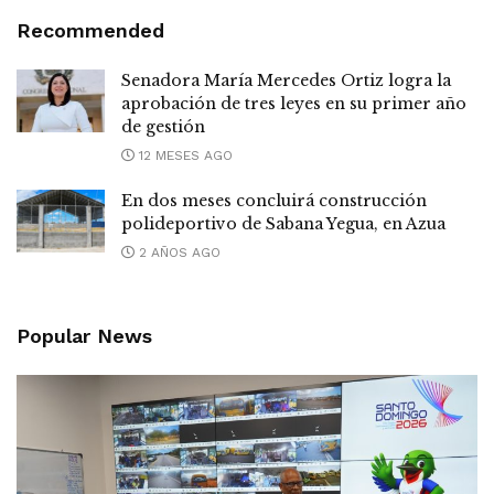
Recommended
Senadora María Mercedes Ortiz logra la
aprobación de tres leyes en su primer año
de gestión
12 MESES AGO
En dos meses concluirá construcción
polideportivo de Sabana Yegua, en Azua
2 AÑOS AGO
Popular News