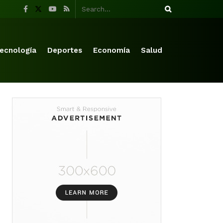
ecnología
Deportes
Economía
Salud