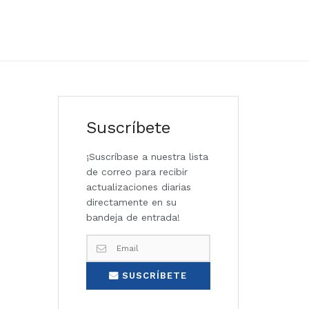
Suscríbete
¡Suscríbase a nuestra lista
de correo para recibir
actualizaciones diarias
directamente en su
bandeja de entrada!
SUSCRÍBETE