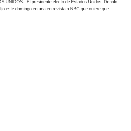
 UNIDOS.- El presidente electo de Estados Unidos, Donald
ijo este domingo en una entrevista a NBC que quiere que ...