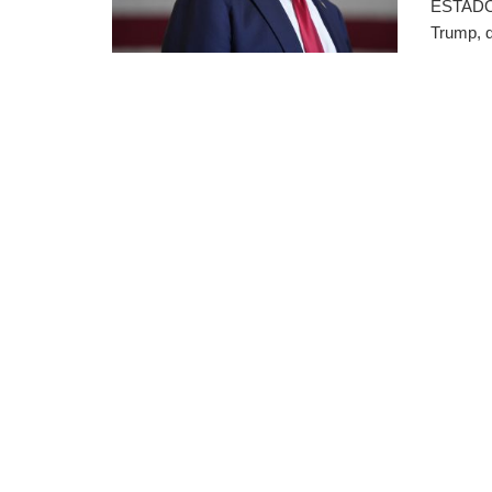
ESTADOS
Trump, d