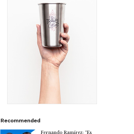
Recommended
Fernando Ramírez: “Es