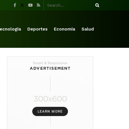
ecnología
Deportes
Economía
Salud