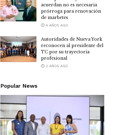
acuerdan no es necesaria
prórroga para renovación
de marbetes
4 AÑOS AGO
Autoridades de Nueva York
reconocen al presidente del
TC por su trayectoria
profesional
2 AÑOS AGO
Popular News