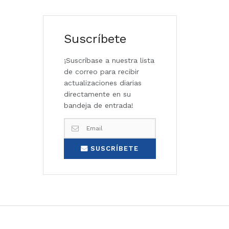
Suscríbete
¡Suscríbase a nuestra lista
de correo para recibir
actualizaciones diarias
directamente en su
bandeja de entrada!
SUSCRÍBETE