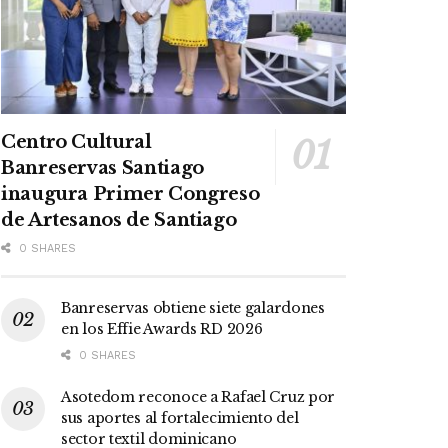
Centro Cultural
Banreservas Santiago
inaugura Primer Congreso
de Artesanos de Santiago
0 SHARES
Banreservas obtiene siete galardones
en los Effie Awards RD 2026
0 SHARES
Asotedom reconoce a Rafael Cruz por
sus aportes al fortalecimiento del
sector textil dominicano