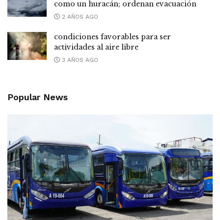
como un huracán; ordenan evacuación
2 AÑOS AGO
condiciones favorables para ser
actividades al aire libre
3 AÑOS AGO
Popular News