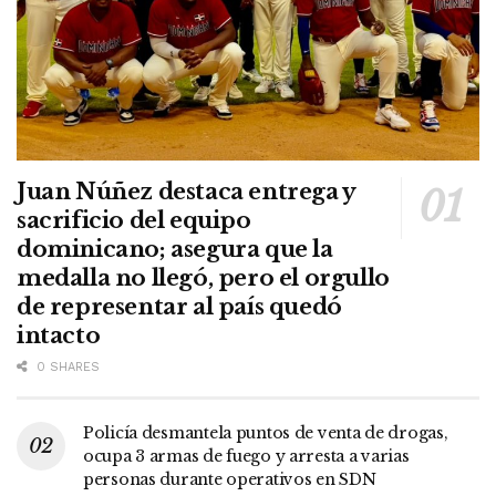
Juan Núñez destaca entrega y
sacrificio del equipo
dominicano; asegura que la
medalla no llegó, pero el orgullo
de representar al país quedó
intacto
0 SHARES
Policía desmantela puntos de venta de drogas,
ocupa 3 armas de fuego y arresta a varias
personas durante operativos en SDN