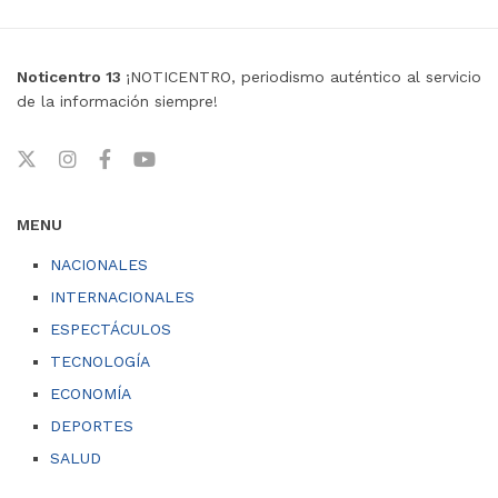
Noticentro 13
¡NOTICENTRO, periodismo auténtico al servicio
de la información siempre!
MENU
NACIONALES
INTERNACIONALES
ESPECTÁCULOS
TECNOLOGÍA
ECONOMÍA
DEPORTES
SALUD