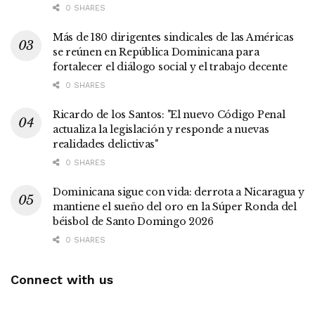
0 SHARES
Más de 180 dirigentes sindicales de las Américas
se reúnen en República Dominicana para
fortalecer el diálogo social y el trabajo decente
0 SHARES
Ricardo de los Santos: "El nuevo Código Penal
actualiza la legislación y responde a nuevas
realidades delictivas"
0 SHARES
Dominicana sigue con vida: derrota a Nicaragua y
mantiene el sueño del oro en la Súper Ronda del
béisbol de Santo Domingo 2026
0 SHARES
Connect with us