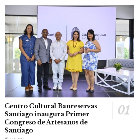
Centro Cultural Banreservas
Santiago inaugura Primer
Congreso de Artesanos de
Santiago