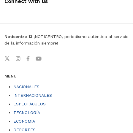
Connect with us
Noticentro 13
¡NOTICENTRO, periodismo auténtico al servicio
de la información siempre!
MENU
NACIONALES
INTERNACIONALES
ESPECTÁCULOS
TECNOLOGÍA
ECONOMÍA
DEPORTES