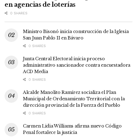
en agencias de loterías
0 SHARES
Ministro Bisonó inicia construcción de la Iglesia
San Juan Pablo II en Bávaro
0 SHARES
Junta Central Electoral inicia proceso
administrativo sancionador contra encuestadora
ACD Media
0 SHARES
Alcalde Manolito Ramírez socializa el Plan
Municipal de Ordenamiento Territorial con la
dirección provincial de la Fuerza del Pueblo
0 SHARES
Carmen Lidia Williams afirma nuevo Código
Penal fortalece la justicia