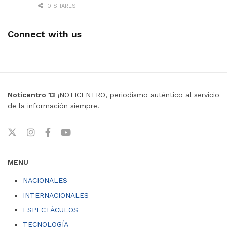
0 SHARES
Connect with us
Noticentro 13
¡NOTICENTRO, periodismo auténtico al servicio
de la información siempre!
MENU
NACIONALES
INTERNACIONALES
ESPECTÁCULOS
TECNOLOGÍA