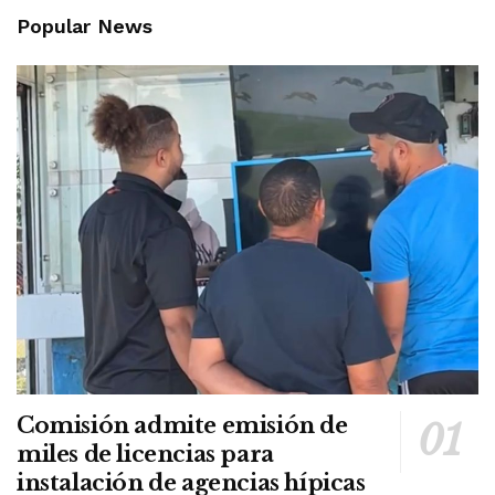
Popular News
Comisión admite emisión de
miles de licencias para
instalación de agencias hípicas