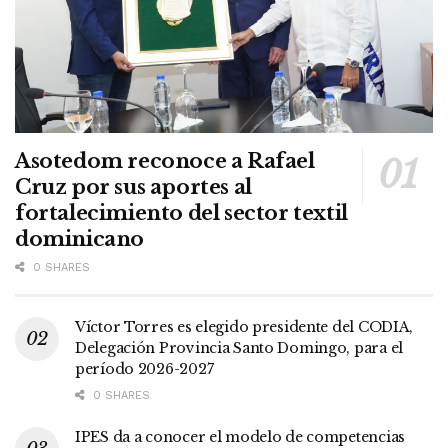
Asotedom reconoce a Rafael
Cruz por sus aportes al
fortalecimiento del sector textil
dominicano
0 SHARES
Víctor Torres es elegido presidente del CODIA,
Delegación Provincia Santo Domingo, para el
período 2026-2027
0 SHARES
IPES da a conocer el modelo de competencias