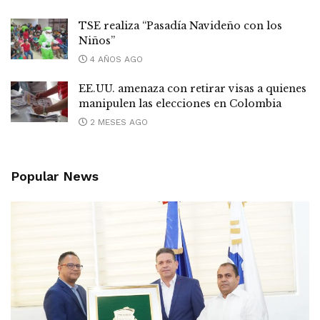
TSE realiza “Pasadía Navideño con los
Niños”
4 AÑOS AGO
EE.UU. amenaza con retirar visas a quienes
manipulen las elecciones en Colombia
2 MESES AGO
Popular News