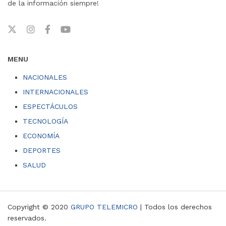
de la información siempre!
MENU
NACIONALES
INTERNACIONALES
ESPECTÁCULOS
TECNOLOGÍA
ECONOMÍA
DEPORTES
SALUD
Copyright © 2020
GRUPO TELEMICRO
| Todos los derechos
reservados.