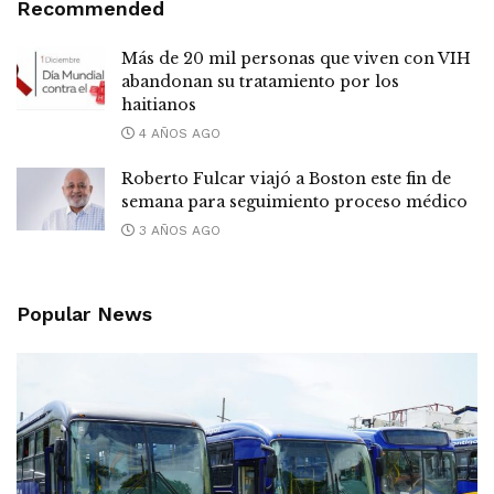
Recommended
Más de 20 mil personas que viven con VIH
abandonan su tratamiento por los
haitianos
4 AÑOS AGO
Roberto Fulcar viajó a Boston este fin de
semana para seguimiento proceso médico
3 AÑOS AGO
Popular News