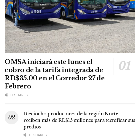
OMSA iniciará este lunes el
cobro de la tarifa integrada de
RD$35.00 en el Corredor 27 de
Febrero
0 SHARES
Dieciocho productores de la región Norte
reciben más de RD$15 millones para tecnificar sus
predios
0 SHARES