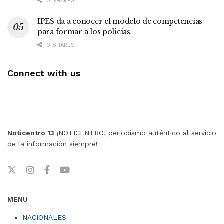
0 SHARES
IPES da a conocer el modelo de competencias
para formar a los policías
0 SHARES
Connect with us
Noticentro 13
¡NOTICENTRO, periodismo auténtico al servicio
de la información siempre!
MENU
NACIONALES