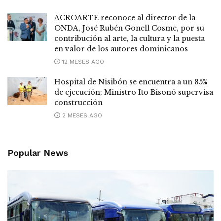
ACROARTE reconoce al director de la
ONDA, José Rubén Gonell Cosme, por su
contribución al arte, la cultura y la puesta
en valor de los autores dominicanos
12 MESES AGO
Hospital de Nisibón se encuentra a un 85%
de ejecución; Ministro Ito Bisonó supervisa
construcción
2 MESES AGO
Popular News