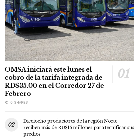
OMSA iniciará este lunes el
cobro de la tarifa integrada de
RD$35.00 en el Corredor 27 de
Febrero
0 SHARES
Dieciocho productores de la región Norte
reciben más de RD$15 millones para tecnificar sus
predios