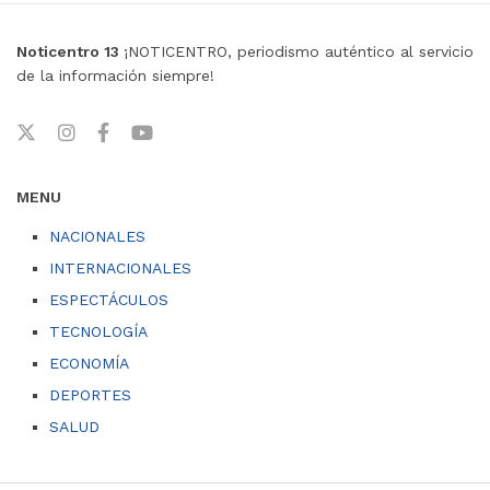
Noticentro 13
¡NOTICENTRO, periodismo auténtico al servicio
de la información siempre!
MENU
NACIONALES
INTERNACIONALES
ESPECTÁCULOS
TECNOLOGÍA
ECONOMÍA
DEPORTES
SALUD