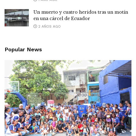
Un muerto y cuatro heridos tras un motín
en una cárcel de Ecuador
2 AÑOS AGO
Popular News