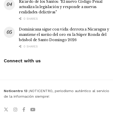
Ricardo de los Santos: "El nuevo Código Penal
actualiza la legislación y responde a nuevas
realidades delictivas"
0 SHARES
Dominicana sigue con vida: derrota a Nicaragua y
mantiene el sueño del oro en la Súper Ronda del
béisbol de Santo Domingo 2026
0 SHARES
Connect with us
Noticentro 13
¡NOTICENTRO, periodismo auténtico al servicio
de la información siempre!