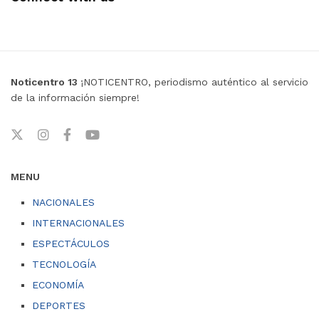
Noticentro 13
¡NOTICENTRO, periodismo auténtico al servicio
de la información siempre!
MENU
NACIONALES
INTERNACIONALES
ESPECTÁCULOS
TECNOLOGÍA
ECONOMÍA
DEPORTES