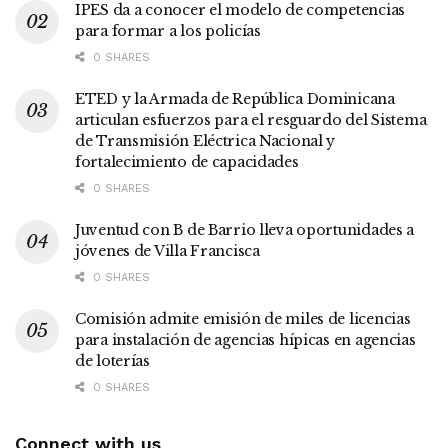
IPES da a conocer el modelo de competencias
para formar a los policías
0 SHARES
ETED y la Armada de República Dominicana
articulan esfuerzos para el resguardo del Sistema
de Transmisión Eléctrica Nacional y
fortalecimiento de capacidades
0 SHARES
Juventud con B de Barrio lleva oportunidades a
jóvenes de Villa Francisca
0 SHARES
Comisión admite emisión de miles de licencias
para instalación de agencias hípicas en agencias
de loterías
0 SHARES
Connect with us