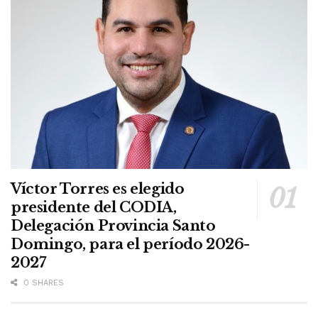
Víctor Torres es elegido
presidente del CODIA,
Delegación Provincia Santo
Domingo, para el período 2026-
2027
0 SHARES