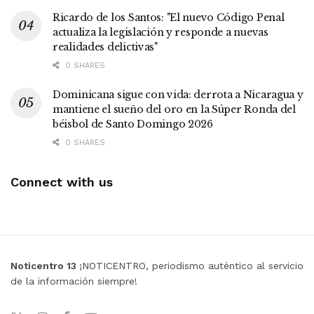
Ricardo de los Santos: "El nuevo Código Penal
actualiza la legislación y responde a nuevas
realidades delictivas"
0 SHARES
Dominicana sigue con vida: derrota a Nicaragua y
mantiene el sueño del oro en la Súper Ronda del
béisbol de Santo Domingo 2026
0 SHARES
Connect with us
Noticentro 13
¡NOTICENTRO, periodismo auténtico al servicio
de la información siempre!