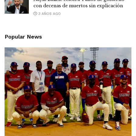
con decenas de muertos sin explicación
3 AÑOS AGO
Popular News