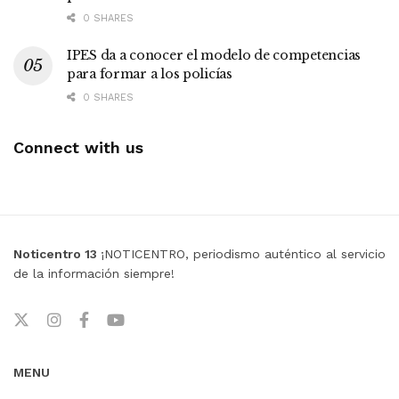
0 SHARES
IPES da a conocer el modelo de competencias
para formar a los policías
0 SHARES
Connect with us
Noticentro 13
¡NOTICENTRO, periodismo auténtico al servicio
de la información siempre!
MENU