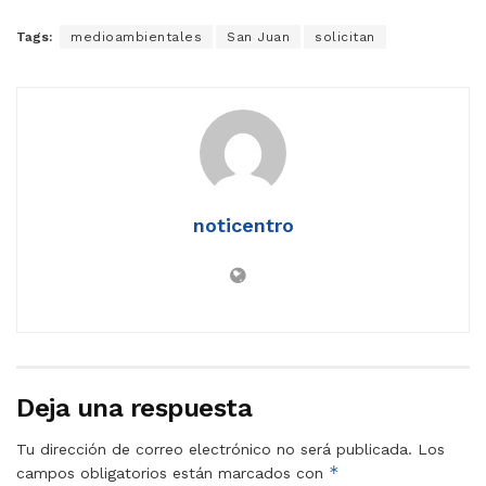
Tags:
medioambientales
San Juan
solicitan
noticentro
Deja una respuesta
Tu dirección de correo electrónico no será publicada.
Los
*
campos obligatorios están marcados con