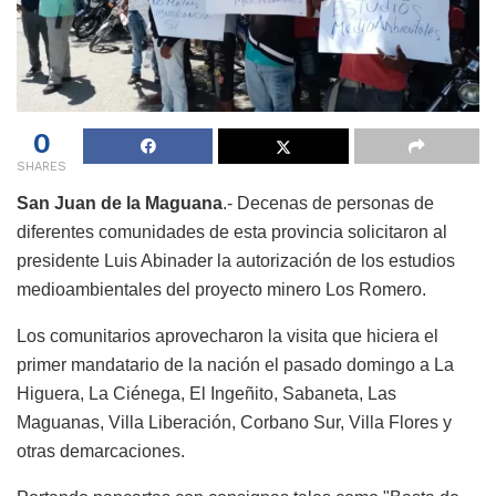
0
SHARES
San Juan de la Maguana
.- Decenas de personas de
diferentes comunidades de esta provincia solicitaron al
presidente Luis Abinader la autorización de los estudios
medioambientales del proyecto minero Los Romero.
Los comunitarios aprovecharon la visita que hiciera el
primer mandatario de la nación el pasado domingo a La
Higuera, La Ciénega, El Ingeñito, Sabaneta, Las
Maguanas, Villa Liberación, Corbano Sur, Villa Flores y
otras demarcaciones.