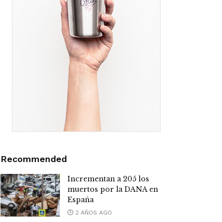
Recommended
Incrementan a 205 los
muertos por la DANA en
España
2 AÑOS AGO