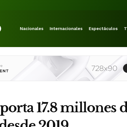
Nacionales
Internacionales
Espectáculos
T
eporta 17.8 millones 
desde 2019