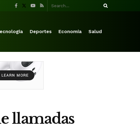
ecnología
Deportes
Economía
Salud
de llamadas