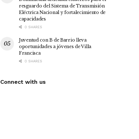
resguardo del Sistema de Transmisión
Eléctrica Nacional y fortalecimiento de
capacidades
0 SHARES
Juventud con B de Barrio lleva
oportunidades a jóvenes de Villa
Francisca
0 SHARES
Connect with us