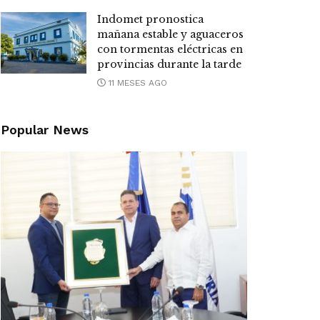
Indomet pronostica
mañana estable y aguaceros
con tormentas eléctricas en
provincias durante la tarde
11 MESES AGO
Popular News