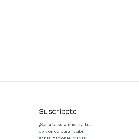
Suscríbete
¡Suscríbase a nuestra lista
de correo para recibir
actualizaciones diarias