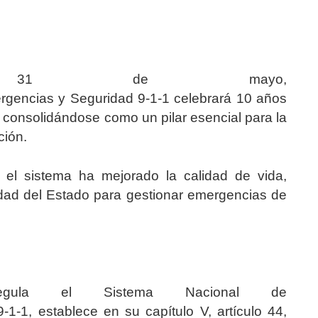
 31 de mayo,
rgencias y Seguridad 9-1-1 celebrará 10 años
consolidándose como un pilar esencial para la
ción.
, el sistema ha mejorado la calidad de vida,
cidad del Estado para gestionar emergencias de
ula el Sistema Nacional de
1-1, establece en su capítulo V, artículo 44,