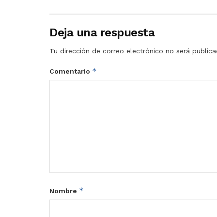
Deja una respuesta
Tu dirección de correo electrónico no será publica
*
Comentario
*
Nombre