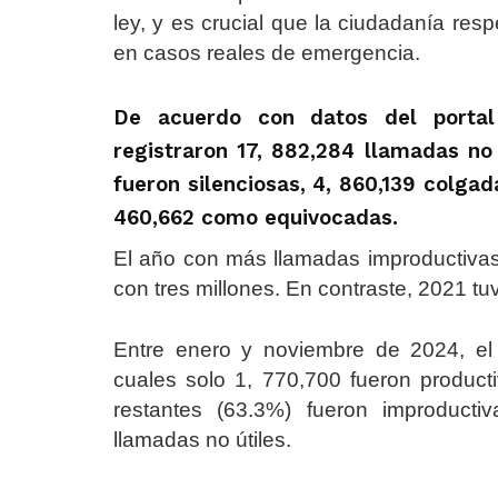
ley, y es crucial que la ciudadanía resp
en casos reales de emergencia.
De acuerdo con datos del portal
registraron 17, 882,284 llamadas no 
fueron silenciosas, 4, 860,139 colga
460,662 como equivocadas.
El año con más llamadas improductivas
con tres millones. En contraste, 2021 tu
Entre enero y noviembre de 2024, el 
cuales solo 1, 770,700 fueron product
restantes (63.3%) fueron improduct
llamadas no útiles.