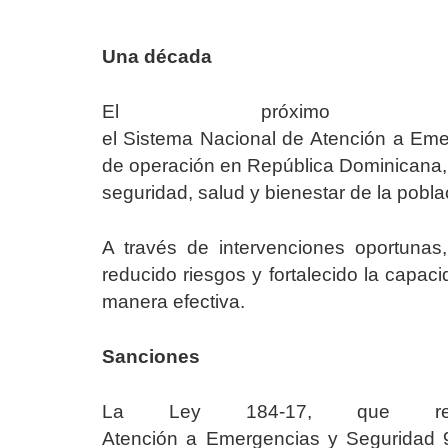
Una década
El próximo
el Sistema Nacional de Atención a Eme
de operación en República Dominicana, 
seguridad, salud y bienestar de la pobla
A través de intervenciones oportunas
reducido riesgos y fortalecido la capa
manera efectiva.
Sanciones
La Ley 184-17, que reg
Atención a Emergencias y Seguridad 9-