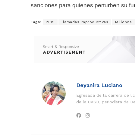
sanciones para quienes perturben su fu
Tags:
2019
llamadas improductivas
Millones
Deyanira Luciano
Egresada de la carrera de l
de la UASD, periodista de De