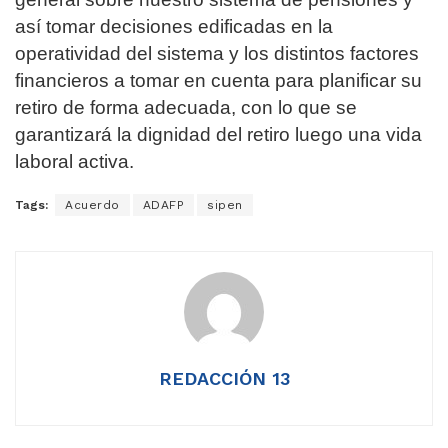
así tomar decisiones edificadas en la
operatividad del sistema y los distintos factores
financieros a tomar en cuenta para planificar su
retiro de forma adecuada, con lo que se
garantizará la dignidad del retiro luego una vida
laboral activa.
Tags:
Acuerdo
ADAFP
sipen
REDACCIÓN 13