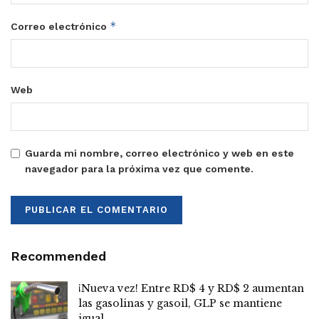
*
Correo electrónico
Web
Guarda mi nombre, correo electrónico y web en este
navegador para la próxima vez que comente.
Recommended
¡Nueva vez! Entre RD$ 4 y RD$ 2 aumentan
las gasolinas y gasoil, GLP se mantiene
igual