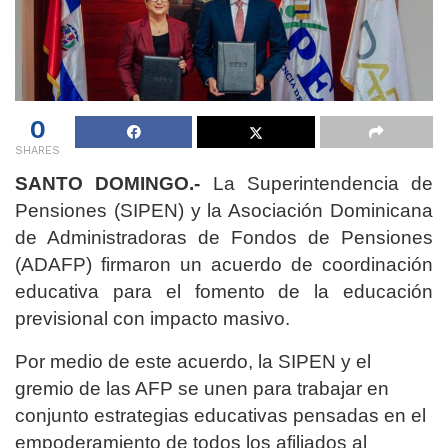
0
SHARES
SANTO DOMINGO.-
La Superintendencia de
Pensiones (SIPEN) y la Asociación Dominicana
de Administradoras de Fondos de Pensiones
(ADAFP) firmaron un acuerdo de coordinación
educativa para el fomento de la educación
previsional con impacto masivo.
Por medio de este acuerdo, la SIPEN y el
gremio de las AFP se unen para trabajar en
conjunto estrategias educativas pensadas en el
empoderamiento de todos los afiliados al