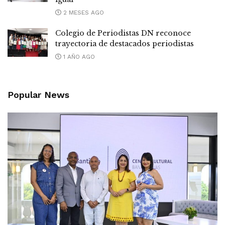
2 MESES AGO
Colegio de Periodistas DN reconoce
trayectoria de destacados periodistas
1 AÑO AGO
Popular News