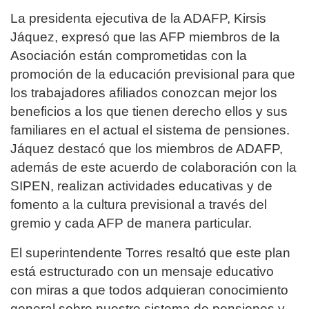
La presidenta ejecutiva de la ADAFP, Kirsis
Jáquez, expresó que las AFP miembros de la
Asociación están comprometidas con la
promoción de la educación previsional para que
los trabajadores afiliados conozcan mejor los
beneficios a los que tienen derecho ellos y sus
familiares en el actual el sistema de pensiones.
Jáquez destacó que los miembros de ADAFP,
además de este acuerdo de colaboración con la
SIPEN, realizan actividades educativas y de
fomento a la cultura previsional a través del
gremio y cada AFP de manera particular.
El superintendente Torres resaltó que este plan
está estructurado con un mensaje educativo
con miras a que todos adquieran conocimiento
general sobre nuestro sistema de pensiones y