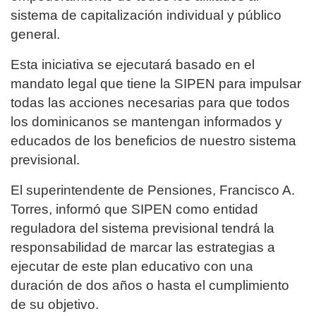
sistema de capitalización individual y público
general.
Esta iniciativa se ejecutará basado en el
mandato legal que tiene la SIPEN para impulsar
todas las acciones necesarias para que todos
los dominicanos se mantengan informados y
educados de los beneficios de nuestro sistema
previsional.
El superintendente de Pensiones, Francisco A.
Torres, informó que SIPEN como entidad
reguladora del sistema previsional tendrá la
responsabilidad de marcar las estrategias a
ejecutar de este plan educativo con una
duración de dos años o hasta el cumplimiento
de su objetivo.