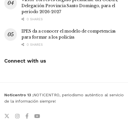
Delegación Provincia Santo Domingo, para el
período 2026-2027
0 SHARES
IPES da a conocer el modelo de competencias
para formar a los policías
0 SHARES
Connect with us
Noticentro 13
¡NOTICENTRO, periodismo auténtico al servicio
de la información siempre!