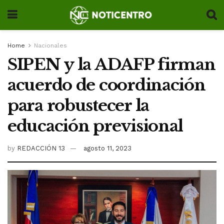
Home
Nacionales
SIPEN y la ADAFP firman
acuerdo de coordinación
para robustecer la
educación previsional
by
REDACCIÓN 13
agosto 11, 2023