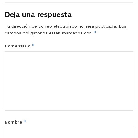
Deja una respuesta
Tu dirección de correo electrónico no será publicada.
Los
*
campos obligatorios están marcados con
*
Comentario
*
Nombre