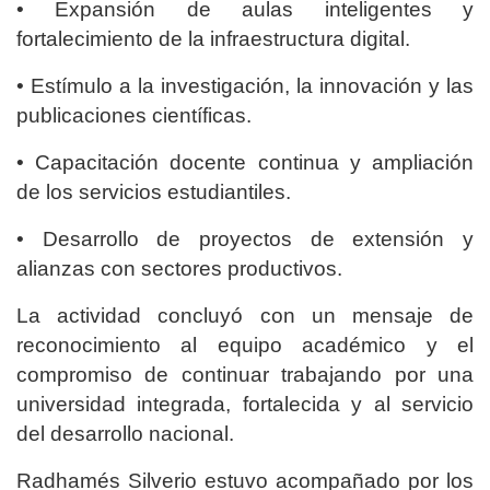
• Expansión de aulas inteligentes y
fortalecimiento de la infraestructura digital.
• Estímulo a la investigación, la innovación y las
publicaciones científicas.
• Capacitación docente continua y ampliación
de los servicios estudiantiles.
• Desarrollo de proyectos de extensión y
alianzas con sectores productivos.
La actividad concluyó con un mensaje de
reconocimiento al equipo académico y el
compromiso de continuar trabajando por una
universidad integrada, fortalecida y al servicio
del desarrollo nacional.
Radhamés Silverio estuvo acompañado por los