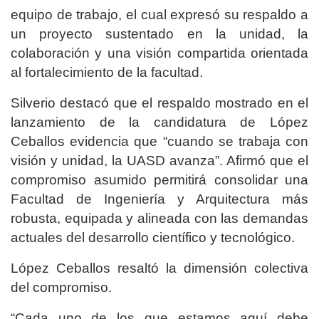
equipo de trabajo, el cual expresó su respaldo a
un proyecto sustentado en la unidad, la
colaboración y una visión compartida orientada
al fortalecimiento de la facultad.
Silverio destacó que el respaldo mostrado en el
lanzamiento de la candidatura de López
Ceballos evidencia que “cuando se trabaja con
visión y unidad, la UASD avanza”. Afirmó que el
compromiso asumido permitirá consolidar una
Facultad de Ingeniería y Arquitectura más
robusta, equipada y alineada con las demandas
actuales del desarrollo científico y tecnológico.
López Ceballos resaltó la dimensión colectiva
del compromiso.
“Cada uno de los que estamos aquí debe