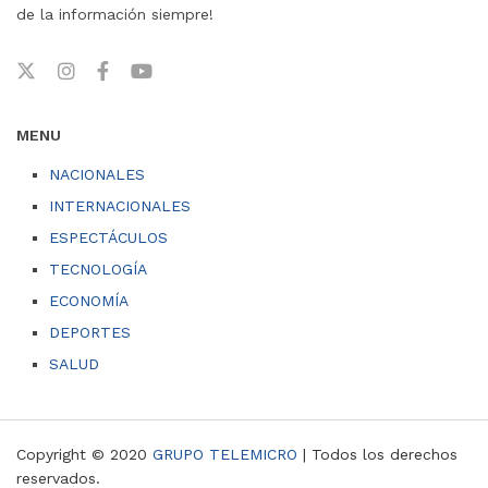
de la información siempre!
MENU
NACIONALES
INTERNACIONALES
ESPECTÁCULOS
TECNOLOGÍA
ECONOMÍA
DEPORTES
SALUD
Copyright © 2020
GRUPO TELEMICRO
| Todos los derechos
reservados.