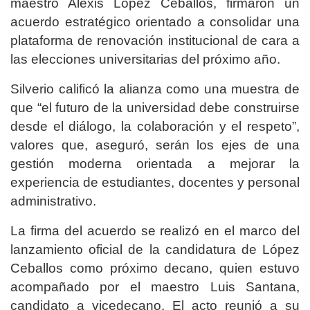
maestro Alexis López Ceballos, firmaron un
acuerdo estratégico orientado a consolidar una
plataforma de renovación institucional de cara a
las elecciones universitarias del próximo año.
Silverio calificó la alianza como una muestra de
que “el futuro de la universidad debe construirse
desde el diálogo, la colaboración y el respeto”,
valores que, aseguró, serán los ejes de una
gestión moderna orientada a mejorar la
experiencia de estudiantes, docentes y personal
administrativo.
La firma del acuerdo se realizó en el marco del
lanzamiento oficial de la candidatura de López
Ceballos como próximo decano, quien estuvo
acompañado por el maestro Luis Santana,
candidato a vicedecano. El acto reunió a su