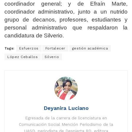
coordinador general; y de Efraín Marte,
coordinador administrativo, junto a un nutrido
grupo de decanos, profesores, estudiantes y
personal administrativo que respaldaron la
candidatura de Silverio.
Tags:
Esfuerzos
Fortalecer
gestión académica
López Ceballos
Silverio
Deyanira Luciano
Egresada de la carrera de licenciatura en
Comunicación Social Mención Periodismo de la
UASD, periodista de Despierta RD, editora