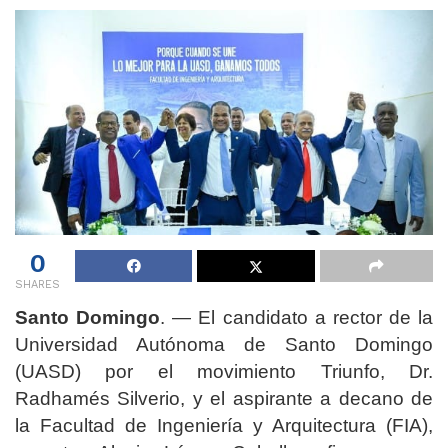
0
SHARES
Santo Domingo
. — El candidato a rector de la
Universidad Autónoma de Santo Domingo
(UASD) por el movimiento Triunfo, Dr.
Radhamés Silverio, y el aspirante a decano de
la Facultad de Ingeniería y Arquitectura (FIA),