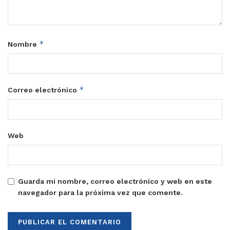
*
Nombre
*
Correo electrónico
Web
Guarda mi nombre, correo electrónico y web en este
navegador para la próxima vez que comente.