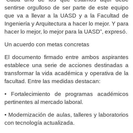
sentirse orgulloso de ser parte de este equipo
que va a llevar a la UASD y a la Facultad de
Ingeniería y Arquitectura a hacer lo mejor. Y para
hacer lo mejor, lo mejor para la UASD”, expresó.
Un acuerdo con metas concretas
El documento firmado entre ambos aspirantes
establece una serie de acciones destinadas a
transformar la vida académica y operativa de la
facultad. Entre las medidas destacan:
• Fortalecimiento de programas académicos
pertinentes al mercado laboral.
• Modernización de aulas, talleres y laboratorios
con tecnología actualizada.