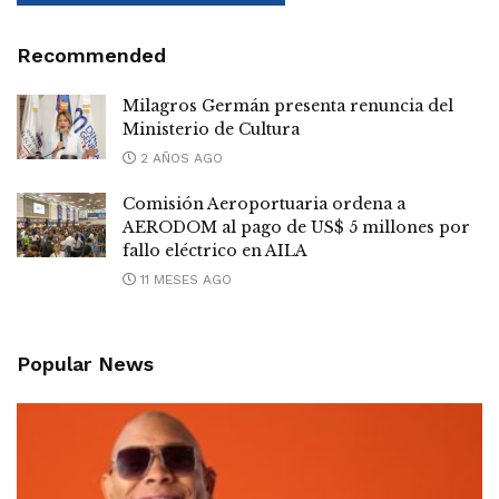
Recommended
Milagros Germán presenta renuncia del
Ministerio de Cultura
2 AÑOS AGO
Comisión Aeroportuaria ordena a
AERODOM al pago de US$ 5 millones por
fallo eléctrico en AILA
11 MESES AGO
Popular News