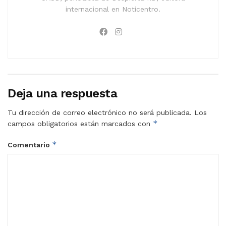
internacional en Noticentro.
Deja una respuesta
Tu dirección de correo electrónico no será publicada.
Los
*
campos obligatorios están marcados con
*
Comentario