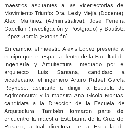
maestros aspirantes a las vicerrectorías del
Movimiento Triunfo: Dra. Lesly Mejía (Docente),
Alexi Martínez (Administrativa), José Ferreira
Capellán (Investigación y Postgrado) y Bautista
López García (Extensión).
En cambio, el maestro Alexis López presentó al
equipo que le respalda dentro de la Facultad de
Ingeniería y Arquitectura, integrado por el
arquitecto Luis Santana, candidato a
vicedecano; el ingeniero Arturo Rafael García
Reynoso, aspirante a dirigir la Escuela de
Agrimensura; y la maestra Ana Gisela Montás,
candidata a la Dirección de la Escuela de
Arquitectura. También formaron parte del
encuentro la maestra Estebanía de la Cruz del
Rosario, actual directora de la Escuela de