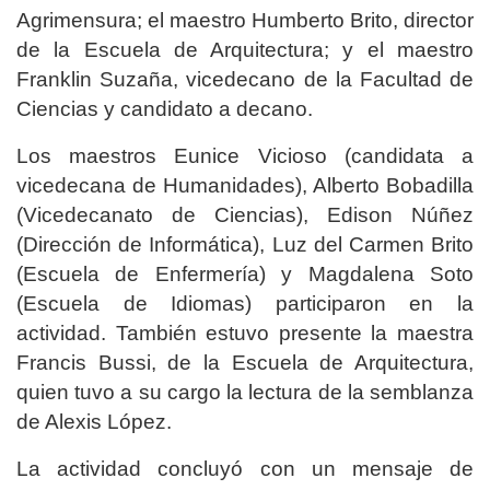
Agrimensura; el maestro Humberto Brito, director
de la Escuela de Arquitectura; y el maestro
Franklin Suzaña, vicedecano de la Facultad de
Ciencias y candidato a decano.
Los maestros Eunice Vicioso (candidata a
vicedecana de Humanidades), Alberto Bobadilla
(Vicedecanato de Ciencias), Edison Núñez
(Dirección de Informática), Luz del Carmen Brito
(Escuela de Enfermería) y Magdalena Soto
(Escuela de Idiomas) participaron en la
actividad. También estuvo presente la maestra
Francis Bussi, de la Escuela de Arquitectura,
quien tuvo a su cargo la lectura de la semblanza
de Alexis López.
La actividad concluyó con un mensaje de