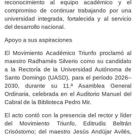
reconocimiento al equipo académico y el
compromiso de continuar trabajando por una
universidad integrada, fortalecida y al servicio
del desarrollo nacional.
Apoyo a sus aspiraciones
El Movimiento Académico Triunfo proclamó al
maestro Radhamés Silverio como su candidato
a la Rectoría de la Universidad Autónoma de
Santo Domingo (UASD), para el período 2026–
2030, durante su 11.ª Asamblea General
Ordinaria, celebrada en el Auditorio Manuel del
Cabral de la Biblioteca Pedro Mir.
El acto contó con la presencia del rector y líder
del Movimiento Triunfo, Editrudis Beltrán
Crisóstomo; del maestro Jesús Andújar Avilés,