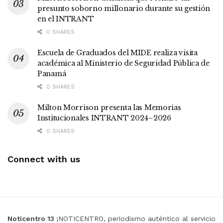
presunto soborno millonario durante su gestión
en el INTRANT
0 SHARES
Escuela de Graduados del MIDE realiza visita
académica al Ministerio de Seguridad Pública de
Panamá
0 SHARES
Milton Morrison presenta las Memorias
Institucionales INTRANT 2024–2026
0 SHARES
Connect with us
Noticentro 13
¡NOTICENTRO, periodismo auténtico al servicio