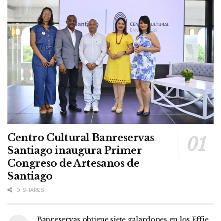
Centro Cultural Banreservas
Santiago inaugura Primer
Congreso de Artesanos de
Santiago
0 SHARES
Banreservas obtiene siete galardones en los Effie