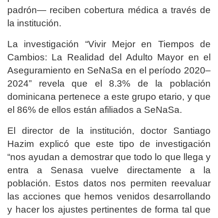
padrón— reciben cobertura médica a través de
la institución.
La investigación “Vivir Mejor en Tiempos de
Cambios: La Realidad del Adulto Mayor en el
Aseguramiento en SeNaSa en el período 2020–
2024” revela que el 8.3% de la población
dominicana pertenece a este grupo etario, y que
el 86% de ellos están afiliados a SeNaSa.
El director de la institución, doctor Santiago
Hazim explicó que este tipo de investigación
“nos ayudan a demostrar que todo lo que llega y
entra a Senasa vuelve directamente a la
población. Estos datos nos permiten reevaluar
las acciones que hemos venidos desarrollando
y hacer los ajustes pertinentes de forma tal que