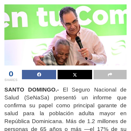
0
SHARES
SANTO DOMINGO.-
El Seguro Nacional de
Salud (SeNaSa) presentó un informe que
confirma su papel como principal garante de
salud para la población adulta mayor en
República Dominicana. Más de 1.2 millones de
personas de 65 años o más —el 17% de su