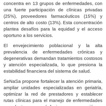
concentra en 13 grupos de enfermedades, con
una fuerte participación de clínicas privadas
(25%), proveedores farmacéuticos (15%) y
centros de alto costo (13%). Esta concentración
plantea desafíos para la equidad y el acceso
oportuno a los servicios.
El envejecimiento poblacional y la alta
prevalencia de enfermedades crónicas y
degenerativas demandan tratamientos costosos
y atención especializada, lo que presiona la
estabilidad financiera del sistema de salud.
SeNaSa propone fortalecer la atención primaria,
ampliar unidades especializadas en geriatría,
optimizar la red de prestadores y establecer
rutas clínicas para el manejo de enfermedades