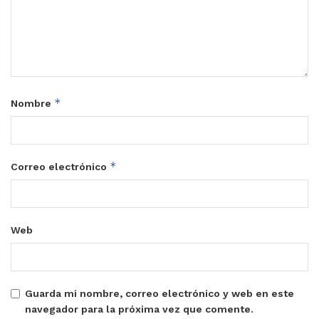
*
Nombre
*
Correo electrónico
Web
Guarda mi nombre, correo electrónico y web en este
navegador para la próxima vez que comente.