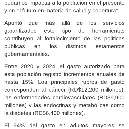
podamos impactar a la población en el presente
y en el futuro en materia de salud y cobertura”.
Apuntó que más allá de los servicios
garantizados este tipo de herramientas
contribuyen al fortalecimiento de las políticas
públicas en los distintos estamentos
gubernamentales.
Entre 2020 y 2024, el gasto autorizado para
esta población registró incrementos anuales de
hasta 15%. Los principales rubros de gasto
corresponden al cáncer (RD$12,200 millones),
las enfermedades cardiovasculares (RD$9,900
millones) y las endocrinas y metabólicas como
la diabetes (RD$6,400 millones).
El 94% del gasto en adultos mayores se