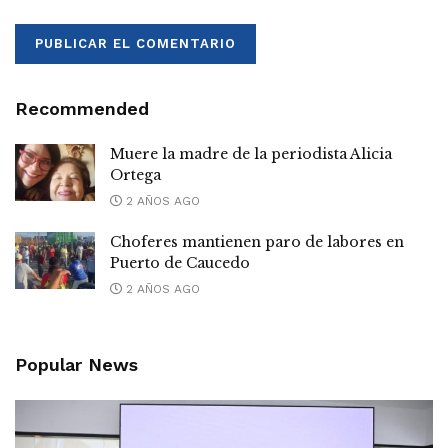
Recommended
Muere la madre de la periodista Alicia
Ortega
2 AÑOS AGO
Choferes mantienen paro de labores en
Puerto de Caucedo
2 AÑOS AGO
Popular News