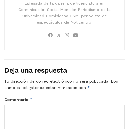
Egresada de la carrera de licenciatura en
Comunicación Social Mención Periodismo de la
Universidad Dominicana O&M, periodista de
espectáculos de Noticentro.
Deja una respuesta
Tu dirección de correo electrónico no será publicada.
Los
*
campos obligatorios están marcados con
*
Comentario