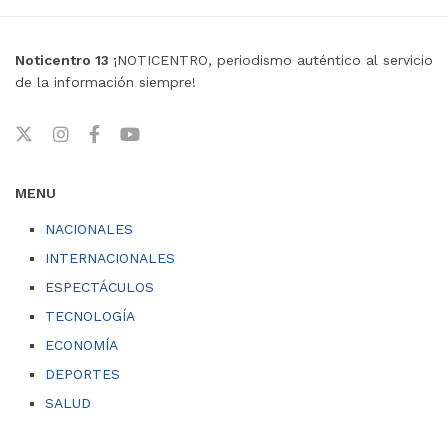
Noticentro 13
¡NOTICENTRO, periodismo auténtico al servicio
de la información siempre!
MENU
NACIONALES
INTERNACIONALES
ESPECTÁCULOS
TECNOLOGÍA
ECONOMÍA
DEPORTES
SALUD