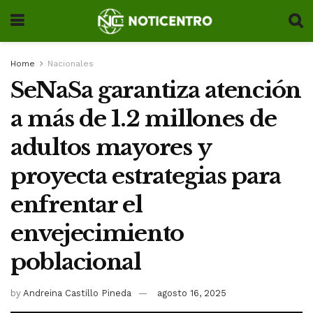
Home
Nacionales
SeNaSa garantiza atención
a más de 1.2 millones de
adultos mayores y
proyecta estrategias para
enfrentar el
envejecimiento
poblacional
by
Andreina Castillo Pineda
agosto 16, 2025