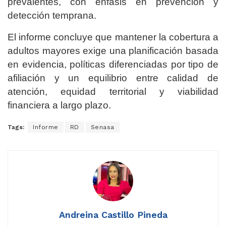
prevalentes, con énfasis en prevención y
detección temprana.
El informe concluye que mantener la cobertura a
adultos mayores exige una planificación basada
en evidencia, políticas diferenciadas por tipo de
afiliación y un equilibrio entre calidad de
atención, equidad territorial y viabilidad
financiera a largo plazo.
Tags:
Informe
RD
Senasa
Andreina Castillo Pineda