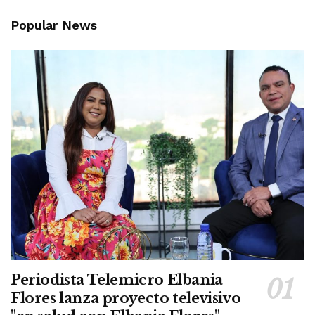
Popular News
Periodista Telemicro Elbania
Flores lanza proyecto televisivo