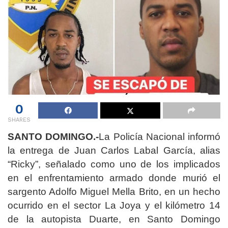
0
SHARES
SANTO DOMINGO.-
La Policía Nacional informó
la entrega de Juan Carlos Labal García, alias
“Ricky”, señalado como uno de los implicados
en el enfrentamiento armado donde murió el
sargento Adolfo Miguel Mella Brito, en un hecho
ocurrido en el sector La Joya y el kilómetro 14
de la autopista Duarte, en Santo Domingo