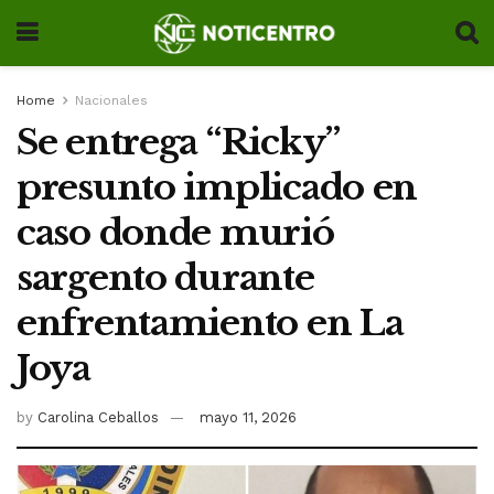
Home
Nacionales
Se entrega “Ricky”
presunto implicado en
caso donde murió
sargento durante
enfrentamiento en La
Joya
by
Carolina Ceballos
mayo 11, 2026