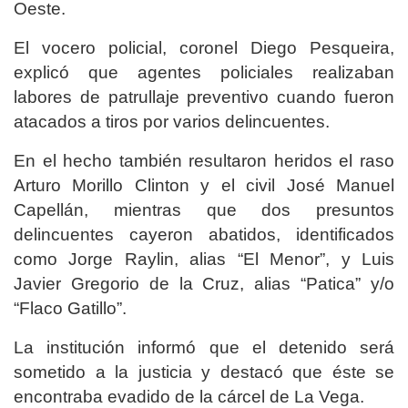
Oeste.
El vocero policial, coronel Diego Pesqueira,
explicó que agentes policiales realizaban
labores de patrullaje preventivo cuando fueron
atacados a tiros por varios delincuentes.
En el hecho también resultaron heridos el raso
Arturo Morillo Clinton y el civil José Manuel
Capellán, mientras que dos presuntos
delincuentes cayeron abatidos, identificados
como Jorge Raylin, alias “El Menor”, y Luis
Javier Gregorio de la Cruz, alias “Patica” y/o
“Flaco Gatillo”.
La institución informó que el detenido será
sometido a la justicia y destacó que éste se
encontraba evadido de la cárcel de La Vega.