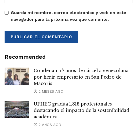
Guarda mi nombre, correo electrónico y web en este
navegador para la próxima vez que comente.
Recommended
Condenan a 7 años de cárcel a venezolana
por herir empresario en San Pedro de
Macorís
2 MESES AGO
UFHEC gradúa 1,318 profesionales
destacando el impacto de la sostenibilidad
académica
2 AÑOS AGO