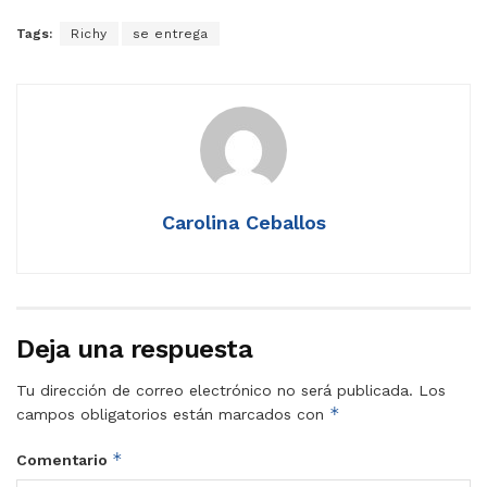
Tags:
Richy
se entrega
Carolina Ceballos
Deja una respuesta
Tu dirección de correo electrónico no será publicada.
Los
*
campos obligatorios están marcados con
*
Comentario