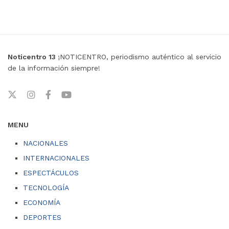
Noticentro 13
¡NOTICENTRO, periodismo auténtico al servicio
de la información siempre!
MENU
NACIONALES
INTERNACIONALES
ESPECTÁCULOS
TECNOLOGÍA
ECONOMÍA
DEPORTES