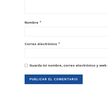
*
Nombre
*
Correo electrónico
Guarda mi nombre, correo electrónico y web 