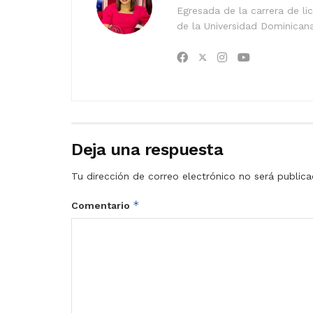
Egresada de la carrera de l
de la Universidad Dominican
Deja una respuesta
Tu dirección de correo electrónico no será publica
*
Comentario