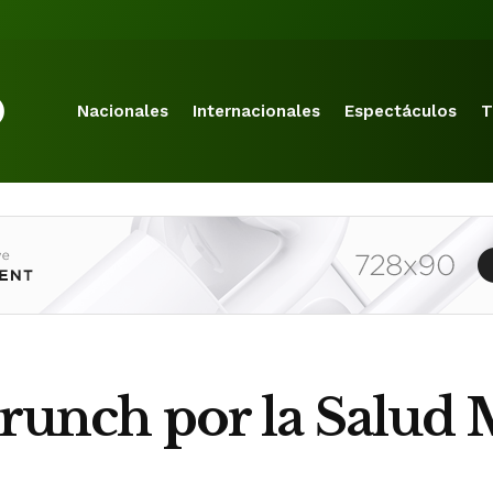
Nacionales
Internacionales
Espectáculos
T
brunch por la Salud