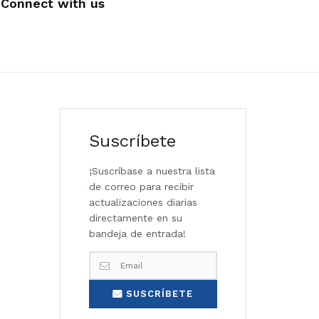
Connect with us
Suscríbete
¡Suscríbase a nuestra lista
de correo para recibir
actualizaciones diarias
directamente en su
bandeja de entrada!
SUSCRÍBETE