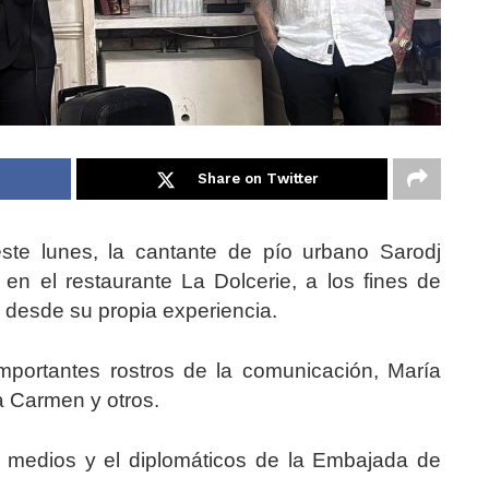
Share on Twitter
e lunes, la cantante de pío urbano Sarodj
 en el restaurante La Dolcerie, a los fines de
a desde su propia experiencia.
mportantes rostros de la comunicación, María
a Carmen y otros.
 medios y el diplomáticos de la Embajada de