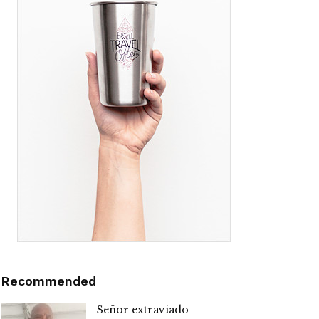
Recommended
Señor extraviado