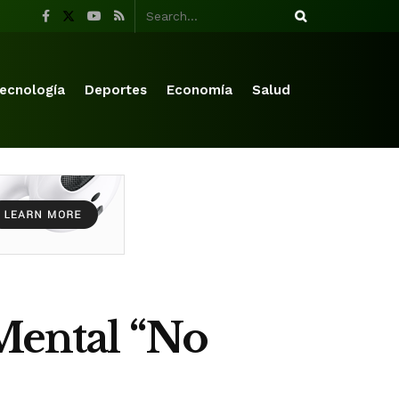
ecnología
Deportes
Economía
Salud
 Mental “No