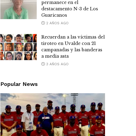
permanece en el
destacamento N-3 de Los
Guaricanos
2 AÑOS AGO
Recuerdan a las víctimas del
tiroteo en Uvalde con 21
campanadas y las banderas
a media asta
3 AÑOS AGO
Popular News