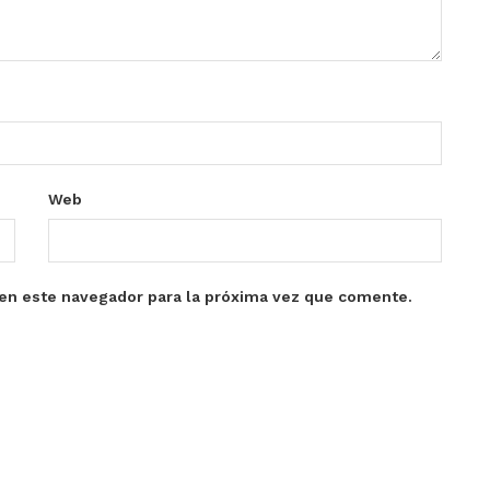
Web
en este navegador para la próxima vez que comente.