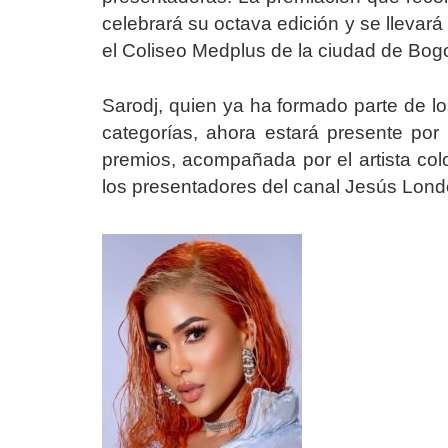
celebrará su octava edición y se llevar
el Coliseo Medplus de la ciudad de Bog
Sarodj, quien ya ha formado parte de lo
categorías, ahora estará presente por
premios, acompañada por el artista col
los presentadores del canal Jesús Lon