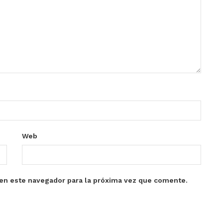
Web
en este navegador para la próxima vez que comente.