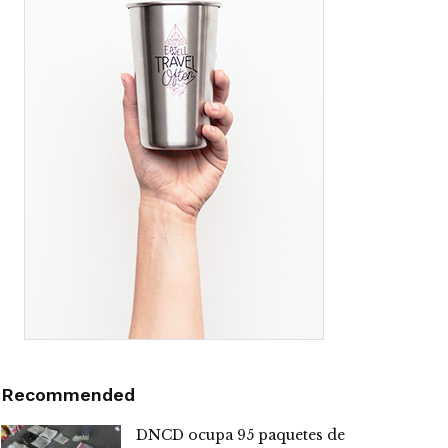
Recommended
DNCD ocupa 95 paquetes de