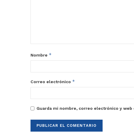
*
Nombre
*
Correo electrónico
Guarda mi nombre, correo electrónico y web 