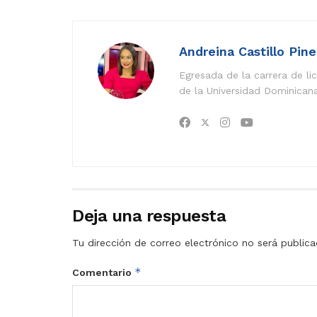
Andreina Castillo Pin
Egresada de la carrera de l
de la Universidad Dominican
Deja una respuesta
Tu dirección de correo electrónico no será publica
*
Comentario