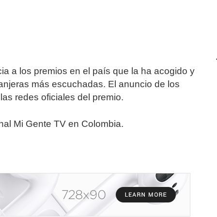
ia a los premios en el país que la ha acogido y
ranjeras más escuchadas. El anuncio de los
las redes oficiales del premio.
anal Mi Gente TV en Colombia.