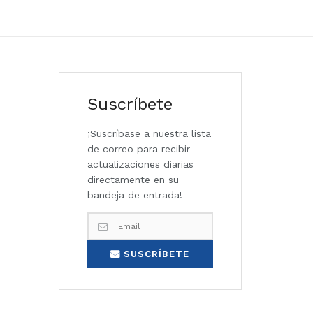
Suscríbete
¡Suscríbase a nuestra lista
de correo para recibir
actualizaciones diarias
directamente en su
bandeja de entrada!
SUSCRÍBETE