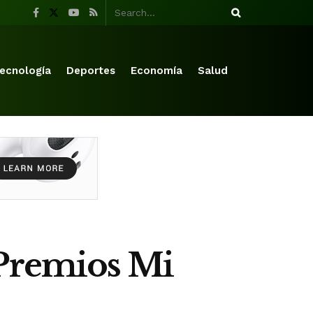
ecnología
Deportes
Economía
Salud
 Premios Mi