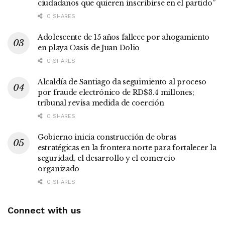
ciudadanos que quieren inscribirse en el partido”
0 SHARES
Adolescente de 15 años fallece por ahogamiento
en playa Oasis de Juan Dolio
0 SHARES
Alcaldía de Santiago da seguimiento al proceso
por fraude electrónico de RD$3.4 millones;
tribunal revisa medida de coerción
0 SHARES
Gobierno inicia construcción de obras
estratégicas en la frontera norte para fortalecer la
seguridad, el desarrollo y el comercio
organizado
0 SHARES
Connect with us