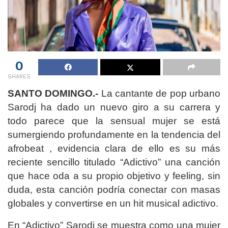
0
SHARES
SANTO DOMINGO.-
La cantante de pop urbano
Sarodj ha dado un nuevo giro a su carrera y
todo parece que la sensual mujer se está
sumergiendo profundamente en la tendencia del
afrobeat , evidencia clara de ello es su más
reciente sencillo titulado “Adictivo” una canción
que hace oda a su propio objetivo y feeling, sin
duda, esta canción podría conectar con masas
globales y convertirse en un hit musical adictivo.
En “Adictivo” Sarodj se muestra como una mujer