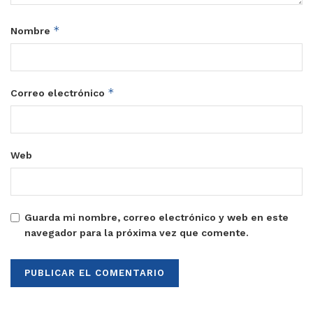
*
Nombre
*
Correo electrónico
Web
Guarda mi nombre, correo electrónico y web en este
navegador para la próxima vez que comente.