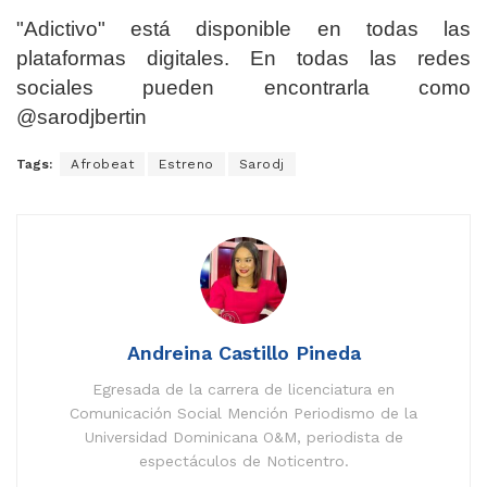
"Adictivo" está disponible en todas las
plataformas digitales. En todas las redes
sociales pueden encontrarla como
@sarodjbertin
Tags:
Afrobeat
Estreno
Sarodj
Andreina Castillo Pineda
Egresada de la carrera de licenciatura en
Comunicación Social Mención Periodismo de la
Universidad Dominicana O&M, periodista de
espectáculos de Noticentro.