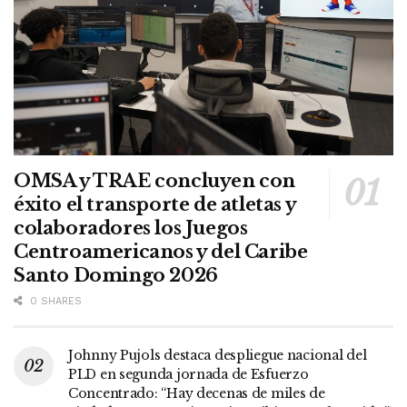
OMSA y TRAE concluyen con
éxito el transporte de atletas y
colaboradores los Juegos
Centroamericanos y del Caribe
Santo Domingo 2026
0 SHARES
Johnny Pujols destaca despliegue nacional del
PLD en segunda jornada de Esfuerzo
Concentrado: “Hay decenas de miles de