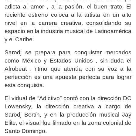
adicta al amor , a la pasión, el buen trato. El
reciente estreno coloca a la artista en un alto
nivel en la carrera creativa, consolidando su
espacio en la industria musical de Latinoamérica
y el Caribe.
Sarodj se prepara para conquistar mercados
como México y Estados Unidos , sin duda el
Afrobeat , ritmo que atenúa con su voz a la
perfección es una apuesta perfecta para lograr
esta conquista.
El vidual de “Adictivo” contó con la dirección DC
Lowensky, la dirección creativa a cargo de
Sarodj Bertín, y en la producción musical Jay
Elite, el visual fue filmado en la zona colonial de
Santo Domingo.