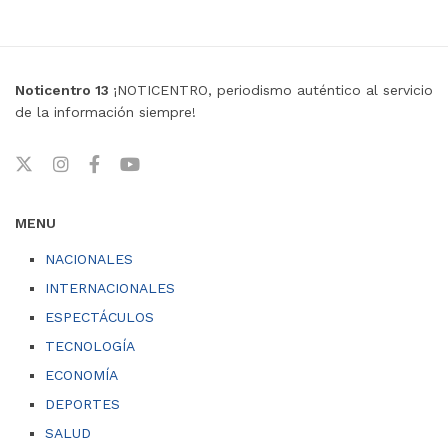
Noticentro 13
¡NOTICENTRO, periodismo auténtico al servicio
de la información siempre!
MENU
NACIONALES
INTERNACIONALES
ESPECTÁCULOS
TECNOLOGÍA
ECONOMÍA
DEPORTES
SALUD