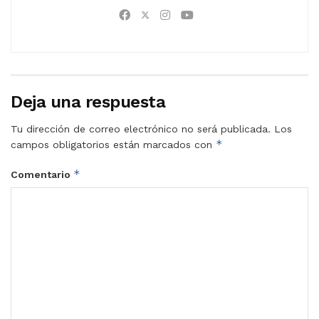
Deja una respuesta
Tu dirección de correo electrónico no será publicada.
Los
*
campos obligatorios están marcados con
*
Comentario