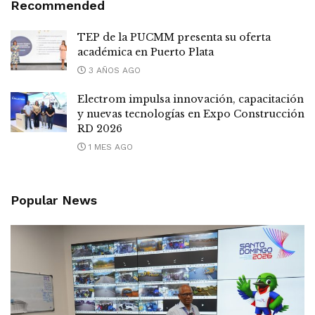
Recommended
TEP de la PUCMM presenta su oferta
académica en Puerto Plata
3 AÑOS AGO
Electrom impulsa innovación, capacitación
y nuevas tecnologías en Expo Construcción
RD 2026
1 MES AGO
Popular News