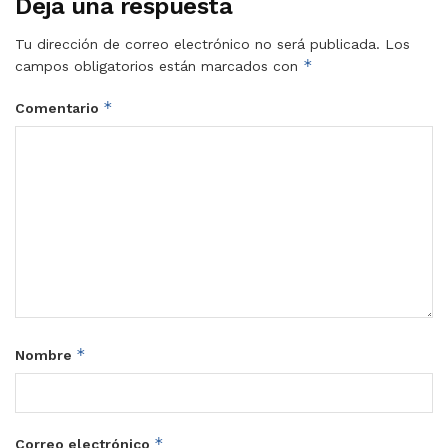
Deja una respuesta
Tu dirección de correo electrónico no será publicada.
Los
*
campos obligatorios están marcados con
*
Comentario
*
Nombre
*
Correo electrónico