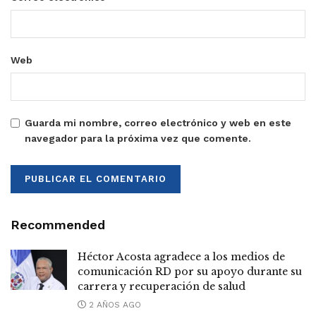
Web
Guarda mi nombre, correo electrónico y web en este
navegador para la próxima vez que comente.
Recommended
Héctor Acosta agradece a los medios de
comunicación RD por su apoyo durante su
carrera y recuperación de salud
2 AÑOS AGO