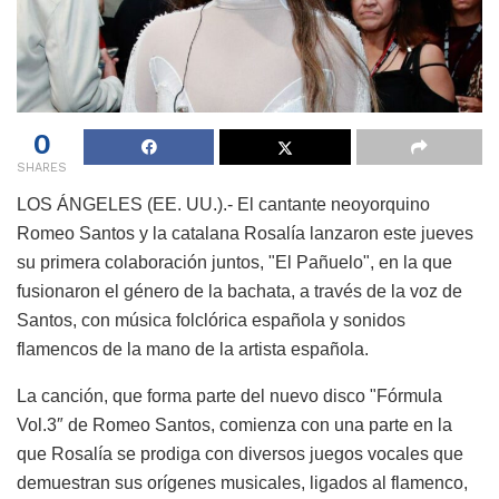
0
SHARES
LOS ÁNGELES (EE. UU.).- El cantante neoyorquino
Romeo Santos y la catalana Rosalía lanzaron este jueves
su primera colaboración juntos, "El Pañuelo", en la que
fusionaron el género de la bachata, a través de la voz de
Santos, con música folclórica española y sonidos
flamencos de la mano de la artista española.
La canción, que forma parte del nuevo disco "Fórmula
Vol.3″ de Romeo Santos, comienza con una parte en la
que Rosalía se prodiga con diversos juegos vocales que
demuestran sus orígenes musicales, ligados al flamenco,