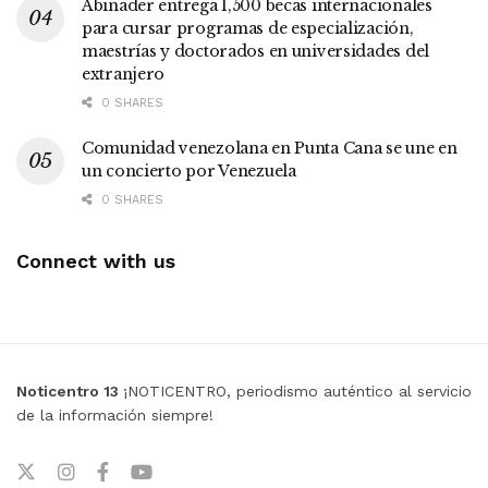
Abinader entrega 1,500 becas internacionales
para cursar programas de especialización,
maestrías y doctorados en universidades del
extranjero
0 SHARES
Comunidad venezolana en Punta Cana se une en
un concierto por Venezuela
0 SHARES
Connect with us
Noticentro 13
¡NOTICENTRO, periodismo auténtico al servicio
de la información siempre!