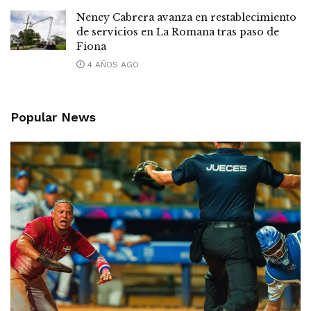
Neney Cabrera avanza en restablecimiento
de servicios en La Romana tras paso de
Fiona
4 AÑOS AGO
Popular News