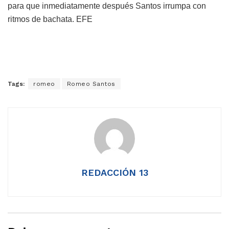
para que inmediatamente después Santos irrumpa con
ritmos de bachata. EFE
Tags:
romeo
Romeo Santos
REDACCIÓN 13