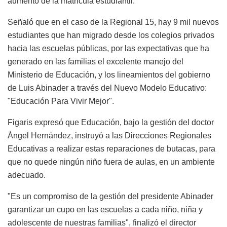
aumento de la matrícula estudiantil.
Señaló que en el caso de la Regional 15, hay 9 mil nuevos
estudiantes que han migrado desde los colegios privados
hacia las escuelas públicas, por las expectativas que ha
generado en las familias el excelente manejo del
Ministerio de Educación, y los lineamientos del gobierno
de Luis Abinader a través del Nuevo Modelo Educativo:
"Educación Para Vivir Mejor".
Figaris expresó que Educación, bajo la gestión del doctor
Ángel Hernández, instruyó a las Direcciones Regionales
Educativas a realizar estas reparaciones de butacas, para
que no quede ningún niño fuera de aulas, en un ambiente
adecuado.
"Es un compromiso de la gestión del presidente Abinader
garantizar un cupo en las escuelas a cada niño, niña y
adolescente de nuestras familias", finalizó el director