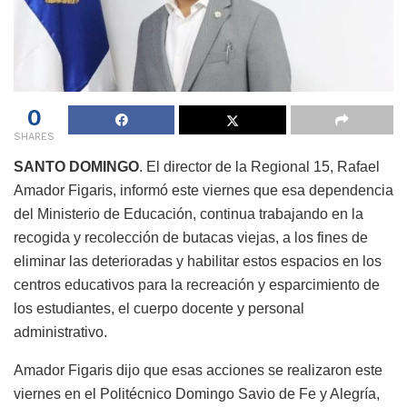
0
SHARES
SANTO DOMINGO
. El director de la Regional 15, Rafael
Amador Figaris, informó este viernes que esa dependencia
del Ministerio de Educación, continua trabajando en la
recogida y recolección de butacas viejas, a los fines de
eliminar las deterioradas y habilitar estos espacios en los
centros educativos para la recreación y esparcimiento de
los estudiantes, el cuerpo docente y personal
administrativo.
Amador Figaris dijo que esas acciones se realizaron este
viernes en el Politécnico Domingo Savio de Fe y Alegría,