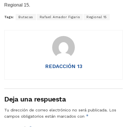
Regional 15.
Tags:
Butacas
Rafael Amador Figaris
Regional 15
REDACCIÓN 13
Deja una respuesta
Tu dirección de correo electrónico no será publicada.
Los
*
campos obligatorios están marcados con