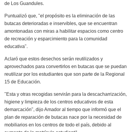
de Los Guandules.
Puntualizó que, "el propósito es la eliminación de las
butacas deterioradas e inservibles, que se encuentran
amontonadas con miras a habilitar espacios como centro
de recreación y esparcimiento para la comunidad
educativa".
Aclaró que estos desechos serán reutilizados y
aprovechados para convertirlos en butacas que se puedan
reutilizar por los estudiantes que son parte de la Regional
15 de Educación.
"Esta y otras recogidas servirán para la descacharrización,
higiene y limpieza de los centros educativos de esta
demarcación", dijo Amador al tiempo que informó que el
plan de reparación de butacas nace por la necesidad de
mobiliarios en los centros de todo el país, debido al