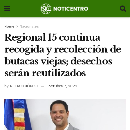
Home
Nacionales
Regional 15 continua
recogida y recolección de
butacas viejas; desechos
serán reutilizados
by
REDACCIÓN 13
octubre 7, 2022