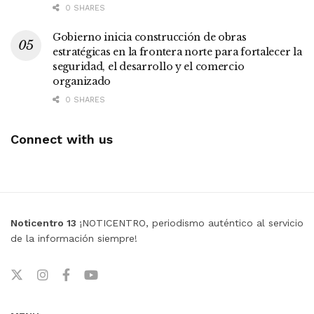
0 SHARES
Gobierno inicia construcción de obras
estratégicas en la frontera norte para fortalecer la
seguridad, el desarrollo y el comercio
organizado
0 SHARES
Connect with us
Noticentro 13
¡NOTICENTRO, periodismo auténtico al servicio
de la información siempre!