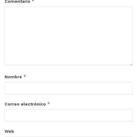
*
Comentario
*
Nombre
*
Correo electrónico
Web