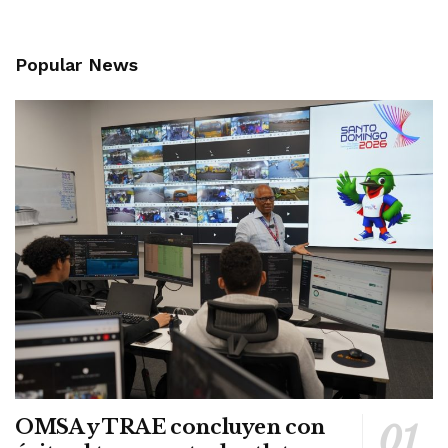
Popular News
OMSA y TRAE concluyen con