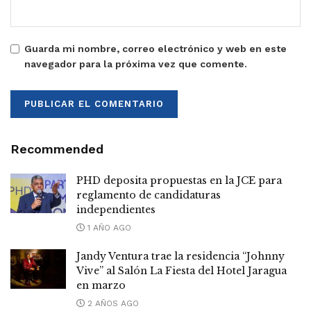
Guarda mi nombre, correo electrónico y web en este
navegador para la próxima vez que comente.
Recommended
PHD deposita propuestas en la JCE para
reglamento de candidaturas
independientes
1 AÑO AGO
Jandy Ventura trae la residencia “Johnny
Vive” al Salón La Fiesta del Hotel Jaragua
en marzo
2 AÑOS AGO