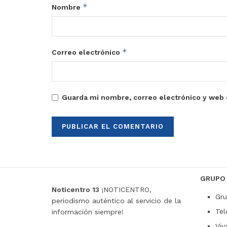
*
Nombre
*
Correo electrónico
Guarda mi nombre, correo electrónico y web 
GRUPO
Noticentro 13
¡NOTICENTRO,
Gru
periodismo auténtico al servicio de la
Tel
información siempre!
Viv