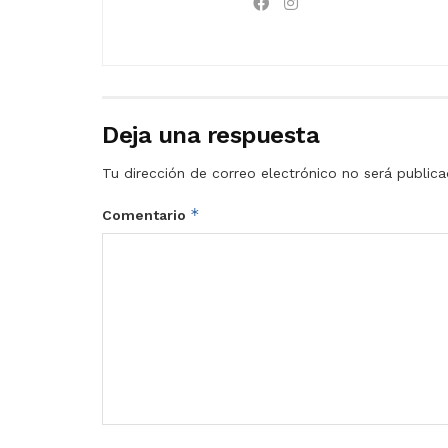
Deja una respuesta
Tu dirección de correo electrónico no será publica
*
Comentario