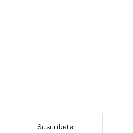
Suscríbete