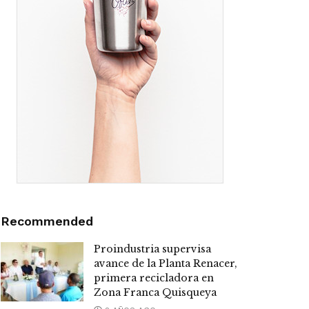
Recommended
Proindustria supervisa
avance de la Planta Renacer,
primera recicladora en
Zona Franca Quisqueya