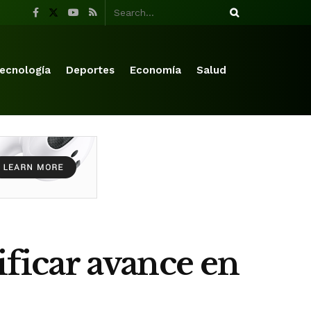
ecnología
Deportes
Economía
Salud
ificar avance en