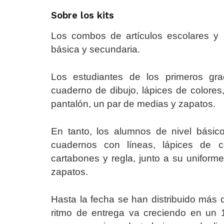
Sobre los kits
Los combos de artículos escolares y un
básica y secundaria.
Los estudiantes de los primeros gr
cuaderno de dibujo, lápices de colores
pantalón, un par de medias y zapatos.
En tanto, los alumnos de nivel básic
cuadernos con líneas, lápices de co
cartabones y regla, junto a su uniform
zapatos.
Hasta la fecha se han distribuido más d
ritmo de entrega va creciendo en un 1 