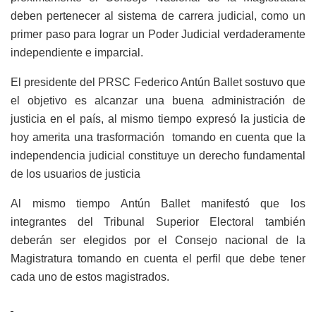
deben pertenecer al sistema de carrera judicial, como un
primer paso para lograr un Poder Judicial verdaderamente
independiente e imparcial.
El presidente del PRSC Federico Antún Ballet sostuvo que
el objetivo es alcanzar una buena administración de
justicia en el país, al mismo tiempo expresó la justicia de
hoy amerita una trasformación tomando en cuenta que la
independencia judicial constituye un derecho fundamental
de los usuarios de justicia
Al mismo tiempo Antún Ballet manifestó que los
integrantes del Tribunal Superior Electoral también
deberán ser elegidos por el Consejo nacional de la
Magistratura tomando en cuenta el perfil que debe tener
cada uno de estos magistrados.