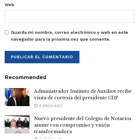
Web
Guarda mi nombre, correo electrónico y web en este
navegador para la próxima vez que comente.
Recommended
Administrador Instituto de Auxilios recibe
visita de cortesía del presidente CDP
4 AÑOS AGO
Nuevo presidente del Colegio de Notarios
asume con compromiso y visión
transformadora