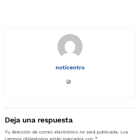
noticentro
Deja una respuesta
Tu dirección de correo electrónico no será publicada.
Los
*
campos obligatorios están marcados con