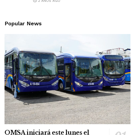
2 AÑOS AGO
Popular News
OMSA iniciará este lunes el