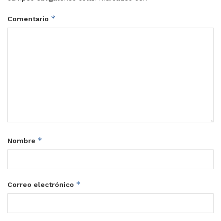
*
Comentario
*
Nombre
*
Correo electrónico