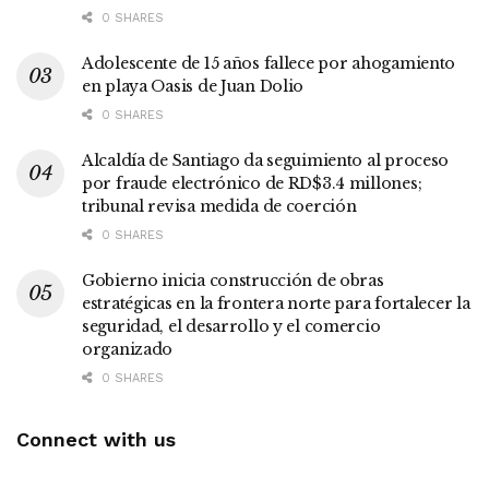
0 SHARES
Adolescente de 15 años fallece por ahogamiento
en playa Oasis de Juan Dolio
0 SHARES
Alcaldía de Santiago da seguimiento al proceso
por fraude electrónico de RD$3.4 millones;
tribunal revisa medida de coerción
0 SHARES
Gobierno inicia construcción de obras
estratégicas en la frontera norte para fortalecer la
seguridad, el desarrollo y el comercio
organizado
0 SHARES
Connect with us