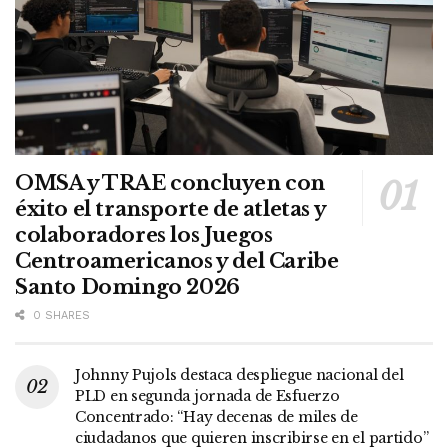
OMSA y TRAE concluyen con
éxito el transporte de atletas y
colaboradores los Juegos
Centroamericanos y del Caribe
Santo Domingo 2026
0 SHARES
Johnny Pujols destaca despliegue nacional del
PLD en segunda jornada de Esfuerzo
Concentrado: “Hay decenas de miles de
ciudadanos que quieren inscribirse en el partido”