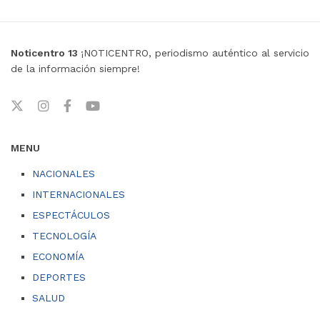
Noticentro 13
¡NOTICENTRO, periodismo auténtico al servicio
de la información siempre!
MENU
NACIONALES
INTERNACIONALES
ESPECTÁCULOS
TECNOLOGÍA
ECONOMÍA
DEPORTES
SALUD