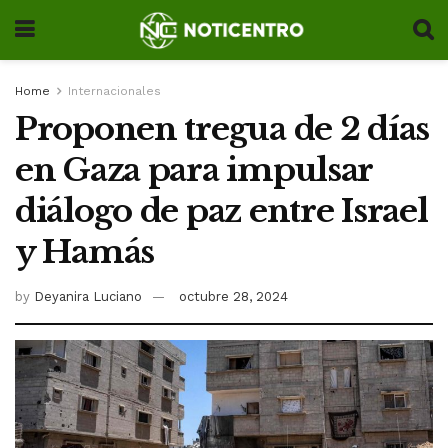
Home
Internacionales
Proponen tregua de 2 días
en Gaza para impulsar
diálogo de paz entre Israel
y Hamás
by
Deyanira Luciano
octubre 28, 2024