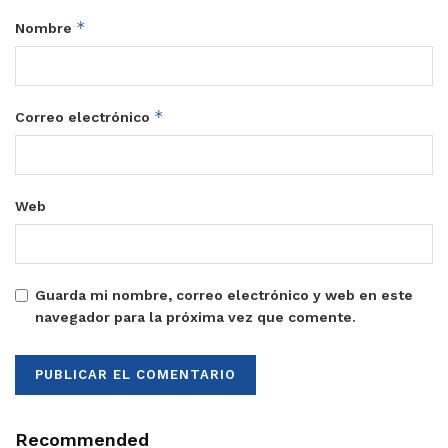
*
Nombre
*
Correo electrónico
Web
Guarda mi nombre, correo electrónico y web en este
navegador para la próxima vez que comente.
Recommended