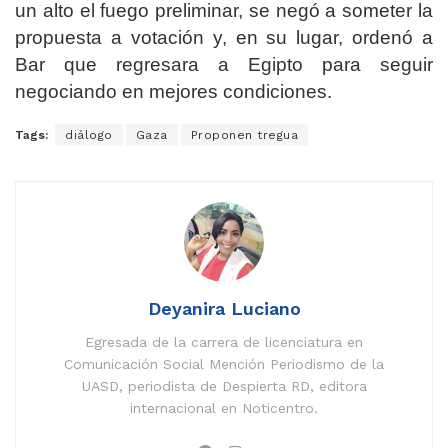
un alto el fuego preliminar, se negó a someter la
propuesta a votación y, en su lugar, ordenó a
Bar que regresara a Egipto para seguir
negociando en mejores condiciones.
Tags:
diálogo
Gaza
Proponen tregua
Deyanira Luciano
Egresada de la carrera de licenciatura en
Comunicación Social Mención Periodismo de la
UASD, periodista de Despierta RD, editora
internacional en Noticentro.