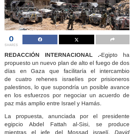
0
SHARES
REDACCIÓN INTERNACIONAL .-
Egipto ha
propuesto un nuevo plan de alto el fuego de dos
días en Gaza que facilitaría el intercambio
de cuatro rehenes israelíes por prisioneros
palestinos, lo que supondría un posible avance
en los esfuerzos por negociar un acuerdo de
paz más amplio entre Israel y Hamás.
La propuesta, anunciada por el presidente
egipcio Abdel Fattah al-Sisi, se produce
mientras el jefe del Mossad israelí,
David