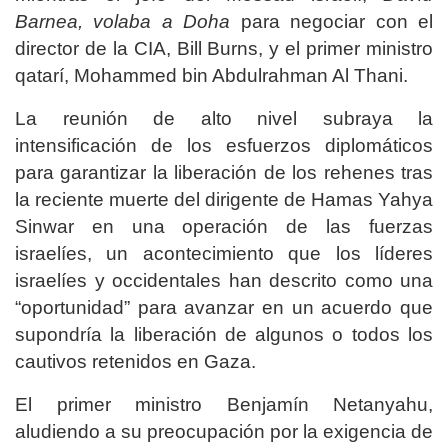
Barnea, volaba a Doha
para negociar con el
director de la CIA, Bill Burns, y el primer ministro
qatarí, Mohammed bin Abdulrahman Al Thani.
La reunión de alto nivel subraya la
intensificación de los esfuerzos diplomáticos
para garantizar la liberación de los rehenes tras
la reciente muerte del dirigente de Hamas Yahya
Sinwar en una operación de las fuerzas
israelíes, un acontecimiento que los líderes
israelíes y occidentales han descrito como una
“oportunidad” para avanzar en un acuerdo que
supondría la liberación de algunos o todos los
cautivos retenidos en Gaza.
El primer ministro Benjamín Netanyahu,
aludiendo a su preocupación por la exigencia de