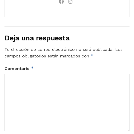
Deja una respuesta
Tu dirección de correo electrónico no será publicada.
Los
*
campos obligatorios están marcados con
*
Comentario