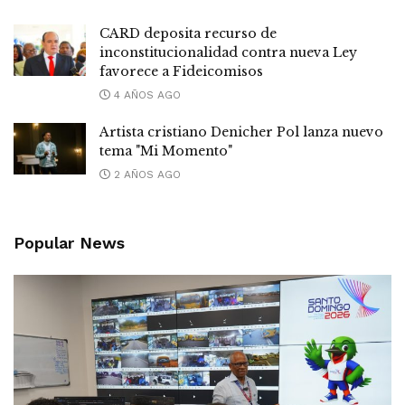
CARD deposita recurso de
inconstitucionalidad contra nueva Ley
favorece a Fideicomisos
4 AÑOS AGO
Artista cristiano Denicher Pol lanza nuevo
tema "Mi Momento"
2 AÑOS AGO
Popular News