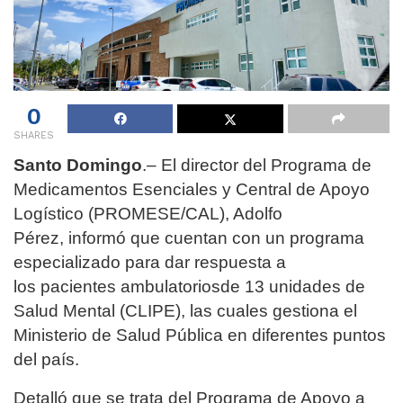
0
SHARES
Santo Domingo
.– El director del Programa de
Medicamentos Esenciales y Central de Apoyo
Logístico (PROMESE/CAL), Adolfo
Pérez, informó que cuentan con un programa
especializado para dar respuesta a
los pacientes ambulatoriosde 13 unidades de
Salud Mental (CLIPE), las cuales gestiona el
Ministerio de Salud Pública en diferentes puntos
del país.
Detalló que se trata del Programa de Apoyo a