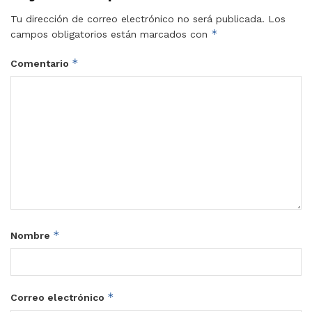
Tu dirección de correo electrónico no será publicada.
Los
*
campos obligatorios están marcados con
*
Comentario
*
Nombre
*
Correo electrónico