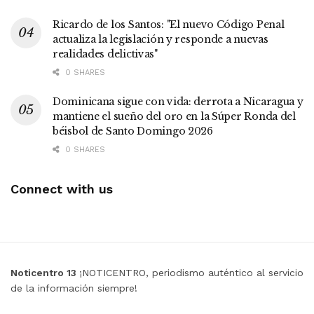
Ricardo de los Santos: "El nuevo Código Penal
actualiza la legislación y responde a nuevas
realidades delictivas"
0 SHARES
Dominicana sigue con vida: derrota a Nicaragua y
mantiene el sueño del oro en la Súper Ronda del
béisbol de Santo Domingo 2026
0 SHARES
Connect with us
Noticentro 13
¡NOTICENTRO, periodismo auténtico al servicio
de la información siempre!