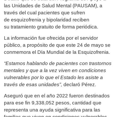
las Unidades de Salud Mental (PAUSAM), a
través del cual pacientes que sufren
de esquizofrenia y bipolaridad reciben
su tratamiento gratuito de forma periódica.
La información fue ofrecida por el servidor
público, a propósito de que este 24 de mayo se
conmemora el Día Mundial de la Esquizofrenia.
“Estamos hablando de pacientes con trastornos
mentales y que a la vez viven en condiciones
vulnerables por lo que el Estado les asiste a
través de esas unidades”,
declaró Pérez.
Aseguró que en el año 2022 fueron destinados
para ese fin 9,338,052 pesos, cantidad que
representa una ayuda significativa para las
familias que viven en condiciones vulnerables.