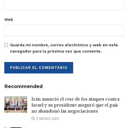
Web
Guarda mi nombre, correo electrónico y web en este
navegador para la próxima vez que comente.
Recommended
Irán anunció el cese de los ataques contra
Israel y su presidente aseguró que el país
no abandonó las negociaciones
2 MESES AGO