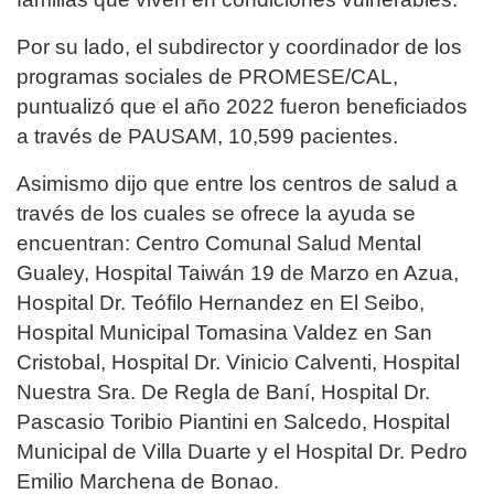
Por su lado, el subdirector y coordinador de los
programas sociales de PROMESE/CAL,
puntualizó que el año 2022 fueron beneficiados
a través de PAUSAM, 10,599 pacientes.
Asimismo dijo que entre los centros de salud a
través de los cuales se ofrece la ayuda se
encuentran: Centro Comunal Salud Mental
Gualey, Hospital Taiwán 19 de Marzo en Azua,
Hospital Dr. Teófilo Hernandez en El Seibo,
Hospital Municipal Tomasina Valdez en San
Cristobal, Hospital Dr. Vinicio Calventi, Hospital
Nuestra Sra. De Regla de Baní, Hospital Dr.
Pascasio Toribio Piantini en Salcedo, Hospital
Municipal de Villa Duarte y el Hospital Dr. Pedro
Emilio Marchena de Bonao.