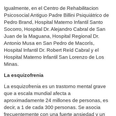
Igualmente, en el Centro de Rehabilitacion
Psicosocial Antiguo Padre Billini Psiquiátrico de
Pedro Brand, Hospital Materno Infantil Santo
Socorro, Hospital Dr. Alejandro Cabral de San
Juan de la Maguana, Hospital Regional Dr.
Antonio Musa en San Pedro de Macorís,
Hospital Infantil Dr. Robert Reíd Cabral y el
Hospital Materno Infantil San Lorenzo de Los
Minas.
La esquizofrenia
La esquizofrenia es un trastorno mental grave
que a escala mundial afecta a
aproximadamente 24 millones de personas, es
decir, a 1 de cada 300 personas. Se asocia
frecuentemente con una fuerte ansiedad y un