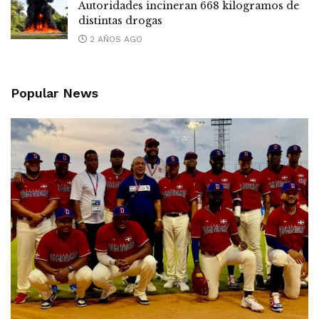
Autoridades incineran 668 kilogramos de
distintas drogas
2 AÑOS AGO
Popular News