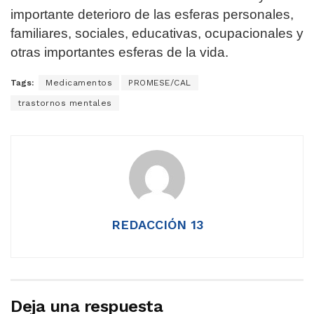
importante deterioro de las esferas personales,
familiares, sociales, educativas, ocupacionales y
otras importantes esferas de la vida.
Tags:
Medicamentos
PROMESE/CAL
trastornos mentales
REDACCIÓN 13
Deja una respuesta