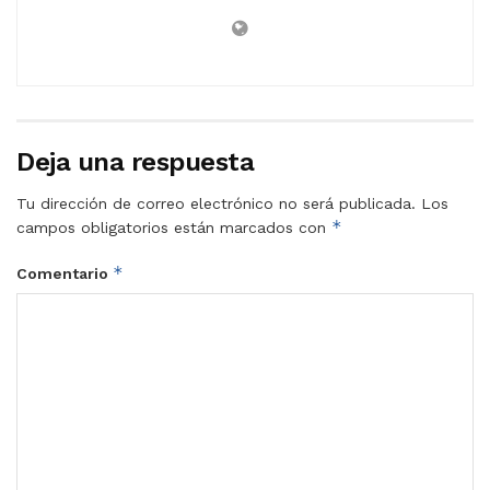
Deja una respuesta
Tu dirección de correo electrónico no será publicada.
Los
*
campos obligatorios están marcados con
*
Comentario