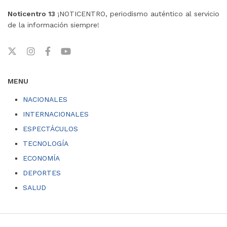
Noticentro 13
¡NOTICENTRO, periodismo auténtico al servicio
de la información siempre!
MENU
NACIONALES
INTERNACIONALES
ESPECTÁCULOS
TECNOLOGÍA
ECONOMÍA
DEPORTES
SALUD