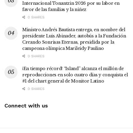
Internacional Tonantzin 2026 por su labor en
favor de las familias y la niñez
0 SHARES
Ministro Andrés Bautista entrega, en nombre del
presidente Luis Abinader, autobús a la Fundación
Creando Sonrisas Eternas, presidida por la
campeona olímpica Marileidy Paulino
0 SHARES
¡En tiempo récord! “Island” alcanza el millón de
reproducciones en solo cuatro días y conquista el
#1 del chart general de Monitor Latino
0 SHARES
Connect with us