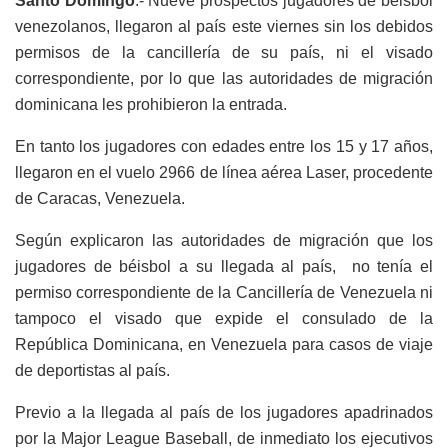
Santo Domingo
.- Nueve prospectos jugadores de béisbol
venezolanos, llegaron al país este viernes sin los debidos
permisos de la cancillería de su país, ni el visado
correspondiente, por lo que las autoridades de migración
dominicana les prohibieron la entrada.
En tanto los jugadores con edades entre los 15 y 17 años,
llegaron en el vuelo 2966 de línea aérea Laser, procedente
de Caracas, Venezuela.
Según explicaron las autoridades de migración que los
jugadores de béisbol a su llegada al país, no tenía el
permiso correspondiente de la Cancillería de Venezuela ni
tampoco el visado que expide el consulado de la
República Dominicana, en Venezuela para casos de viaje
de deportistas al país.
Previo a la llegada al país de los jugadores apadrinados
por la Major League Baseball, de inmediato los ejecutivos