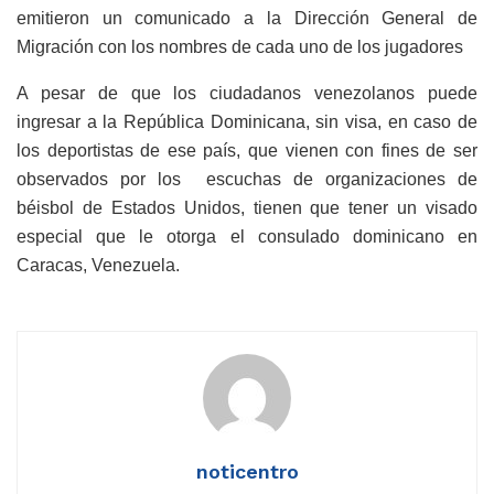
emitieron un comunicado a la Dirección General de
Migración con los nombres de cada uno de los jugadores
A pesar de que los ciudadanos venezolanos puede
ingresar a la República Dominicana, sin visa, en caso de
los deportistas de ese país, que vienen con fines de ser
observados por los escuchas de organizaciones de
béisbol de Estados Unidos, tienen que tener un visado
especial que le otorga el consulado dominicano en
Caracas, Venezuela.
noticentro