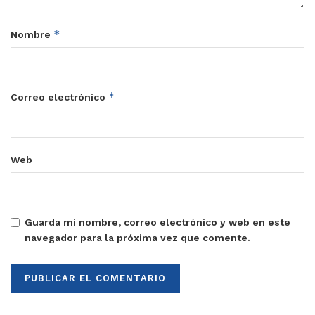
*
Nombre
*
Correo electrónico
Web
Guarda mi nombre, correo electrónico y web en este
navegador para la próxima vez que comente.