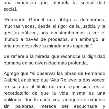
una expresión que interpela la sensibilidad
social.
“Fernando Gabriel nos obliga a detenernos;
muchas veces, desde el rigor de la justicia y la
gestión pública, nos acostumbramos a ver el
mundo a través de procesos, sin embargo, el
arte nos devuelve la mirada más especial”.
Se refiere a la mirada que reconoce la dignidad
humana en su diversidad más profunda.
Agregó que “al observar las obras de Fernando
Gabriel, entiendo que ‘Alto Relieve: a dos voces’
no solo es el título de una exposición, es el
recordatorio de que la vida misma es una
polifonía, donde cada voz, aunque se exprese
sin palabras, merece ser escuchada y