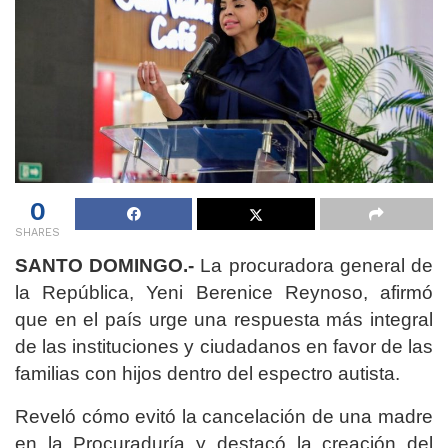
0
SHARES
SANTO DOMINGO.-
La procuradora general de
la República, Yeni Berenice Reynoso, afirmó
que en el país urge una respuesta más integral
de las instituciones y ciudadanos en favor de las
familias con hijos dentro del espectro autista.
Reveló cómo evitó la cancelación de una madre
en la Procuraduría y destacó la creación del