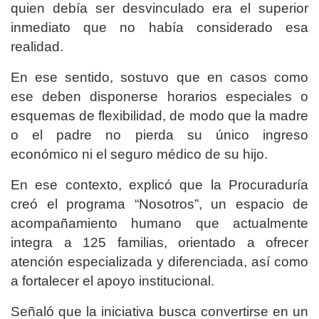
quien debía ser desvinculado era el superior
inmediato que no había considerado esa
realidad.
En ese sentido, sostuvo que en casos como
ese deben disponerse horarios especiales o
esquemas de flexibilidad, de modo que la madre
o el padre no pierda su único ingreso
económico ni el seguro médico de su hijo.
En ese contexto, explicó que la Procuraduría
creó el programa “Nosotros”, un espacio de
acompañamiento humano que actualmente
integra a 125 familias, orientado a ofrecer
atención especializada y diferenciada, así como
a fortalecer el apoyo institucional.
Señaló que la iniciativa busca convertirse en un