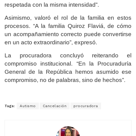
respetada con la misma intensidad”.
Asimismo, valoró el rol de la familia en estos
procesos. “A la familia Quiroz Flaviá, de cómo
un acompañamiento correcto puede convertirse
en un acto extraordinario”, expresó.
La procuradora concluyó reiterando el
compromiso institucional. “En la Procuraduría
General de la República hemos asumido ese
compromiso, no de palabras, sino de hechos”.
Tags:
Autismo
Cancelación
procuradora