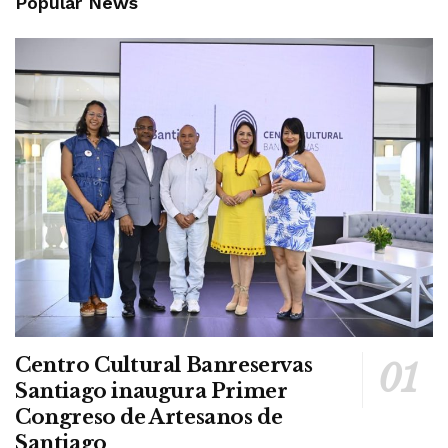
Popular News
Centro Cultural Banreservas
Santiago inaugura Primer
Congreso de Artesanos de
Santiago