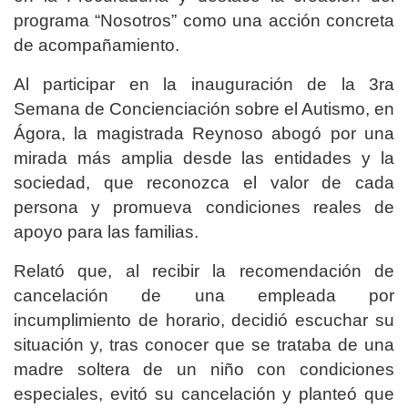
programa “Nosotros” como una acción concreta
de acompañamiento.
Al participar en la inauguración de la 3ra
Semana de Concienciación sobre el Autismo, en
Ágora, la magistrada Reynoso abogó por una
mirada más amplia desde las entidades y la
sociedad, que reconozca el valor de cada
persona y promueva condiciones reales de
apoyo para las familias.
Relató que, al recibir la recomendación de
cancelación de una empleada por
incumplimiento de horario, decidió escuchar su
situación y, tras conocer que se trataba de una
madre soltera de un niño con condiciones
especiales, evitó su cancelación y planteó que