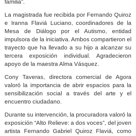
familia”.
La magistrada fue recibida por Fernando Quiroz
e Iranna Flaviá Luciano, coordinadores de la
Mesa de Diálogo por el Autismo, entidad
impulsora de la iniciativa. Ambos compartieron el
trayecto que ha llevado a su hijo a alcanzar su
tercera exposición individual. Agradecieron
apoyo de la maestra Alma Vásquez.
Cony Taveras, directora comercial de Agora
valoró la importancia de abrir espacios para la
sensibilización social a través del arte y el
encuentro ciudadano.
Durante su intervención, la procuradora valoró la
exposición “Alto Relieve: a dos voces”, del joven
artista Fernando Gabriel Quiroz Flaviá, como