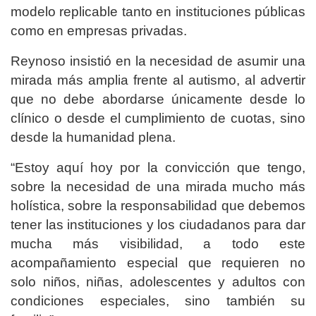
modelo replicable tanto en instituciones públicas
como en empresas privadas.
Reynoso insistió en la necesidad de asumir una
mirada más amplia frente al autismo, al advertir
que no debe abordarse únicamente desde lo
clínico o desde el cumplimiento de cuotas, sino
desde la humanidad plena.
“Estoy aquí hoy por la convicción que tengo,
sobre la necesidad de una mirada mucho más
holística, sobre la responsabilidad que debemos
tener las instituciones y los ciudadanos para dar
mucha más visibilidad, a todo este
acompañamiento especial que requieren no
solo niños, niñas, adolescentes y adultos con
condiciones especiales, sino también su