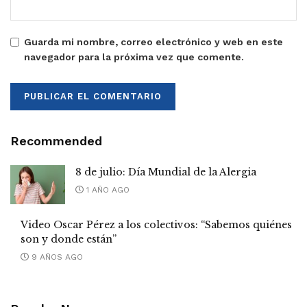
Guarda mi nombre, correo electrónico y web en este
navegador para la próxima vez que comente.
Recommended
8 de julio: Día Mundial de la Alergia
1 AÑO AGO
Video Oscar Pérez a los colectivos: “Sabemos quiénes
son y donde están”
9 AÑOS AGO