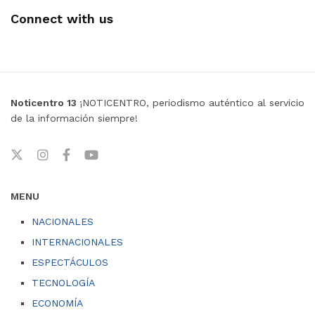
Connect with us
Noticentro 13
¡NOTICENTRO, periodismo auténtico al servicio
de la información siempre!
MENU
NACIONALES
INTERNACIONALES
ESPECTÁCULOS
TECNOLOGÍA
ECONOMÍA