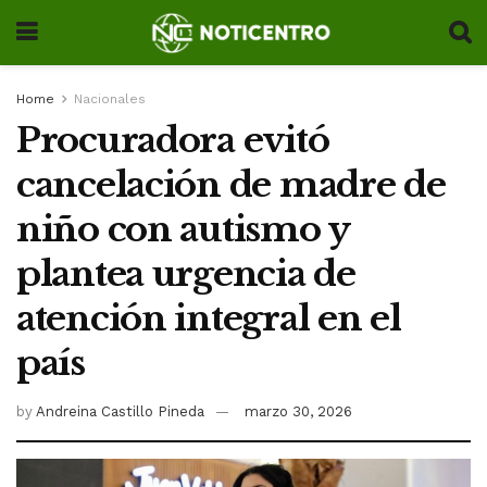
Home
Nacionales
Procuradora evitó
cancelación de madre de
niño con autismo y
plantea urgencia de
atención integral en el
país
by
Andreina Castillo Pineda
marzo 30, 2026