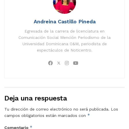
Andreina Castillo Pineda
Egresada de la carrera de licenciatura en
Comunicación Social Mención Periodismo de la
Universidad Dominicana O&M, periodista de
espectáculos de Noticentro.
Deja una respuesta
Tu dirección de correo electrónico no será publicada.
Los
*
campos obligatorios están marcados con
*
Comentario