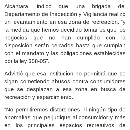
Alcántara, indicó que una brigada del
Departamento de Inspección y Vigilancia realizó
un levantamiento en esa zona de recreación, “y
la medida que hemos decidido tomar es que los
negocios que no han cumplido con la
disposición serán cerrados hasta que cumplan
con el mandato y las obligaciones establecidas
por la ley 358-05”.
Advirtió que esa institución no permitirá que se
sigan cometiendo abusos contra consumidores
que se desplazan a esa zona en busca de
recreación y esparcimiento.
“No permitiremos distorsiones ni ningún tipo de
anomalías que perjudique al consumidor y más
en los principales espacios recreativos de