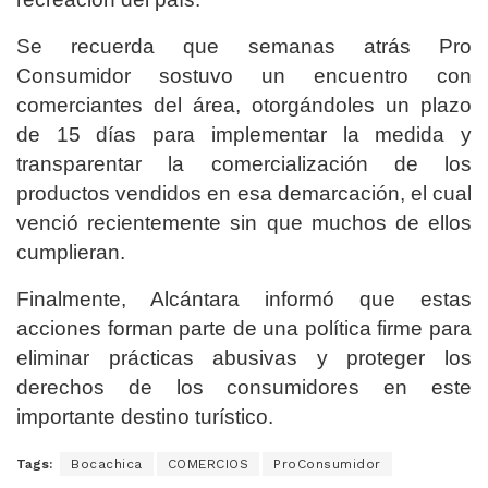
Se recuerda que semanas atrás Pro
Consumidor sostuvo un encuentro con
comerciantes del área, otorgándoles un plazo
de 15 días para implementar la medida y
transparentar la comercialización de los
productos vendidos en esa demarcación, el cual
venció recientemente sin que muchos de ellos
cumplieran.
Finalmente, Alcántara informó que estas
acciones forman parte de una política firme para
eliminar prácticas abusivas y proteger los
derechos de los consumidores en este
importante destino turístico.
Tags:
Bocachica
COMERCIOS
ProConsumidor