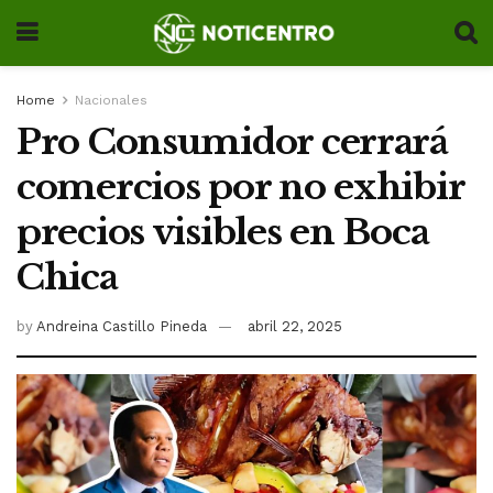
Home
Nacionales
Pro Consumidor cerrará
comercios por no exhibir
precios visibles en Boca
Chica
by
Andreina Castillo Pineda
abril 22, 2025