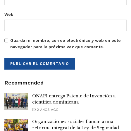
Web
Guarda mi nombre, correo electrónico y web en este
navegador para la próxima vez que comente.
Recommended
ONAPI entrega Patente de Invención a
científica dominicana
2 AÑOS AGO
Organizaciones sociales llaman a una
reforma integral de la Ley de Seguridad