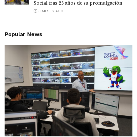
Social tras 25 años de su promulgación
3 MESES AGO
Popular News