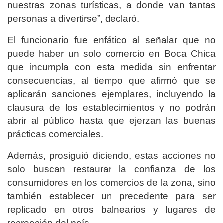
nuestras zonas turísticas, a donde van tantas
personas a divertirse”, declaró.
El funcionario fue enfático al señalar que no
puede haber un solo comercio en Boca Chica
que incumpla con esta medida sin enfrentar
consecuencias, al tiempo que afirmó que se
aplicarán sanciones ejemplares, incluyendo la
clausura de los establecimientos y no podrán
abrir al público hasta que ejerzan las buenas
prácticas comerciales.
Además, prosiguió diciendo, estas acciones no
solo buscan restaurar la confianza de los
consumidores en los comercios de la zona, sino
también establecer un precedente para ser
replicado en otros balnearios y lugares de
recreación del país.