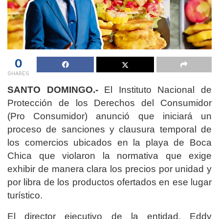
0
SHARES
SANTO DOMINGO.-
El Instituto Nacional de
Protección de los Derechos del Consumidor
(Pro Consumidor) anunció que iniciará un
proceso de sanciones y clausura temporal de
los comercios ubicados en la playa de Boca
Chica que violaron la normativa que exige
exhibir de manera clara los precios por unidad y
por libra de los productos ofertados en ese lugar
turístico.
El director ejecutivo de la entidad, Eddy