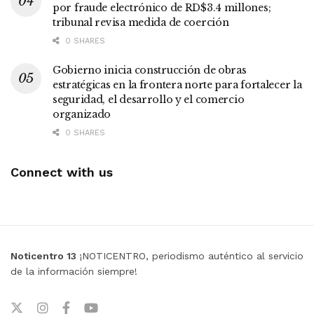
por fraude electrónico de RD$3.4 millones;
tribunal revisa medida de coerción
0 SHARES
Gobierno inicia construcción de obras
estratégicas en la frontera norte para fortalecer la
seguridad, el desarrollo y el comercio
organizado
0 SHARES
Connect with us
Noticentro 13
¡NOTICENTRO, periodismo auténtico al servicio
de la información siempre!