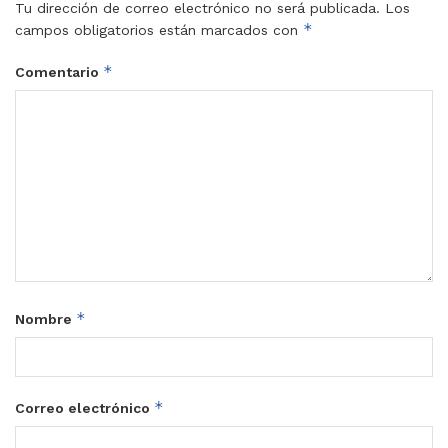
Tu dirección de correo electrónico no será publicada.
Los
*
campos obligatorios están marcados con
*
Comentario
*
Nombre
*
Correo electrónico