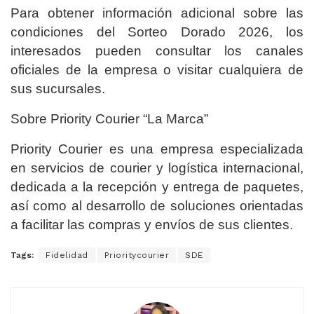
Para obtener información adicional sobre las
condiciones del Sorteo Dorado 2026, los
interesados pueden consultar los canales
oficiales de la empresa o visitar cualquiera de
sus sucursales.
Sobre Priority Courier “La Marca”
Priority Courier es una empresa especializada
en servicios de courier y logística internacional,
dedicada a la recepción y entrega de paquetes,
así como al desarrollo de soluciones orientadas
a facilitar las compras y envíos de sus clientes.
Tags:
Fidelidad
Prioritycourier
SDE