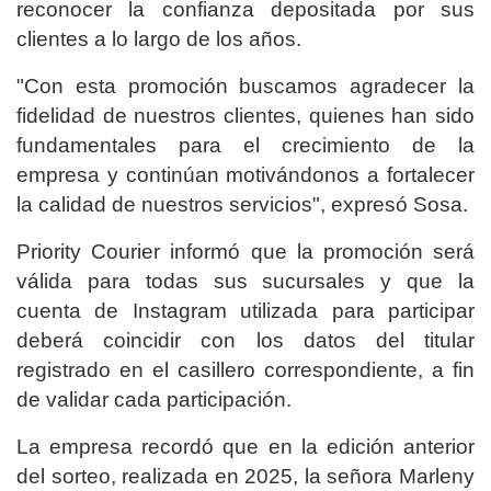
reconocer la confianza depositada por sus
clientes a lo largo de los años.
"Con esta promoción buscamos agradecer la
fidelidad de nuestros clientes, quienes han sido
fundamentales para el crecimiento de la
empresa y continúan motivándonos a fortalecer
la calidad de nuestros servicios", expresó Sosa.
Priority Courier informó que la promoción será
válida para todas sus sucursales y que la
cuenta de Instagram utilizada para participar
deberá coincidir con los datos del titular
registrado en el casillero correspondiente, a fin
de validar cada participación.
La empresa recordó que en la edición anterior
del sorteo, realizada en 2025, la señora Marleny