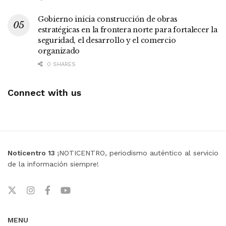
Gobierno inicia construcción de obras
estratégicas en la frontera norte para fortalecer la
seguridad, el desarrollo y el comercio
organizado
0 SHARES
Connect with us
Noticentro 13
¡NOTICENTRO, periodismo auténtico al servicio
de la información siempre!
MENU