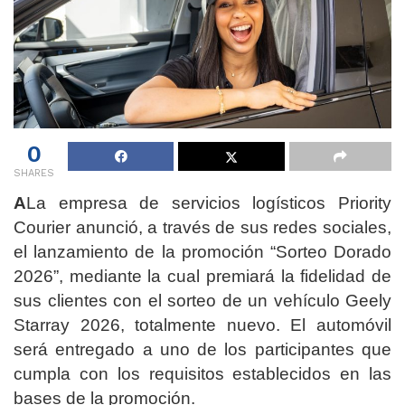
0
SHARES
A
La empresa de servicios logísticos Priority
Courier anunció, a través de sus redes sociales,
el lanzamiento de la promoción “Sorteo Dorado
2026”, mediante la cual premiará la fidelidad de
sus clientes con el sorteo de un vehículo Geely
Starray 2026, totalmente nuevo. El automóvil
será entregado a uno de los participantes que
cumpla con los requisitos establecidos en las
bases de la promoción.