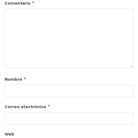
*
Comentario
*
Nombre
*
Correo electrónico
Web