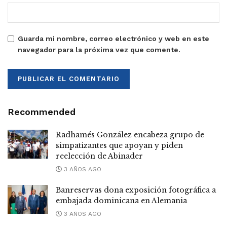
Guarda mi nombre, correo electrónico y web en este
navegador para la próxima vez que comente.
Recommended
Radhamés González encabeza grupo de
simpatizantes que apoyan y piden
reelección de Abinader
3 AÑOS AGO
Banreservas dona exposición fotográfica a
embajada dominicana en Alemania
3 AÑOS AGO