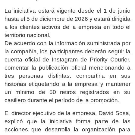
La iniciativa estará vigente desde el 1 de junio
hasta el 5 de diciembre de 2026 y estará dirigida
a los clientes activos de la empresa en todo el
territorio nacional.
De acuerdo con la información suministrada por
la compañía, los participantes deberán seguir la
cuenta oficial de Instagram de Priority Courier,
comentar la publicación oficial mencionando a
tres personas distintas, compartirla en sus
historias etiquetando a la empresa y mantener
un mínimo de 50 retiros registrados en su
casillero durante el período de la promoción.
El director ejecutivo de la empresa, David Sosa,
explicó que la iniciativa forma parte de las
acciones que desarrolla la organización para