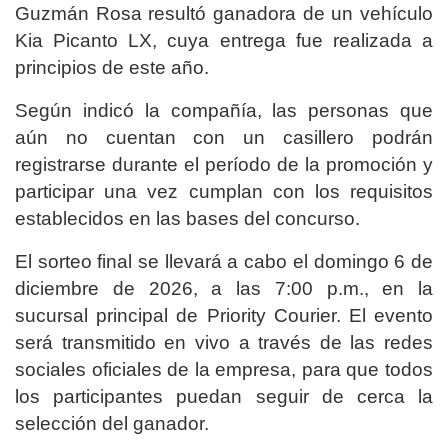
Guzmán Rosa resultó ganadora de un vehículo
Kia Picanto LX, cuya entrega fue realizada a
principios de este año.
Según indicó la compañía, las personas que
aún no cuentan con un casillero podrán
registrarse durante el período de la promoción y
participar una vez cumplan con los requisitos
establecidos en las bases del concurso.
El sorteo final se llevará a cabo el domingo 6 de
diciembre de 2026, a las 7:00 p.m., en la
sucursal principal de Priority Courier. El evento
será transmitido en vivo a través de las redes
sociales oficiales de la empresa, para que todos
los participantes puedan seguir de cerca la
selección del ganador.