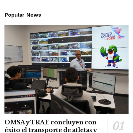
Popular News
OMSA y TRAE concluyen con
éxito el transporte de atletas y