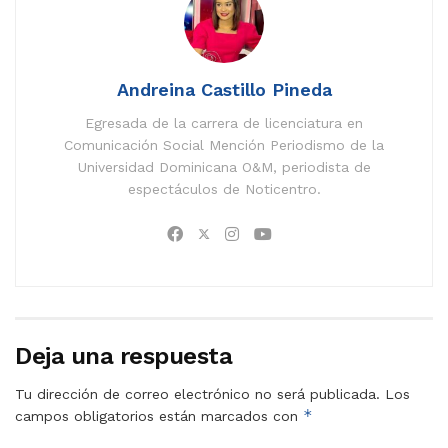
Andreina Castillo Pineda
Egresada de la carrera de licenciatura en
Comunicación Social Mención Periodismo de la
Universidad Dominicana O&M, periodista de
espectáculos de Noticentro.
Deja una respuesta
Tu dirección de correo electrónico no será publicada.
Los
*
campos obligatorios están marcados con