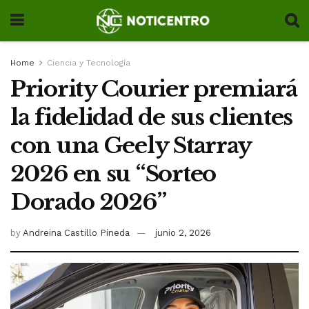
Home
Ciencia y Tecnología
Priority Courier premiará
la fidelidad de sus clientes
con una Geely Starray
2026 en su “Sorteo
Dorado 2026”
by
Andreina Castillo Pineda
junio 2, 2026