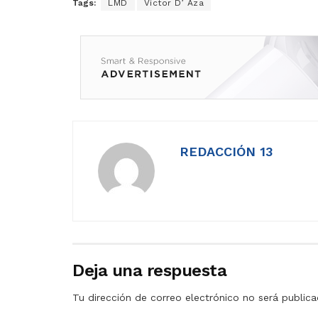
Tags:
LMD
Víctor D’ Aza
REDACCIÓN 13
Deja una respuesta
Tu dirección de correo electrónico no será publica