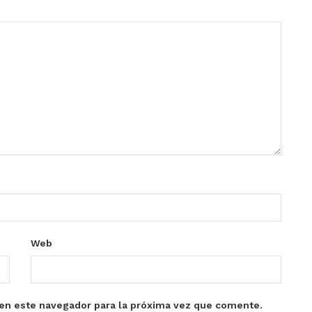
Web
en este navegador para la próxima vez que comente.