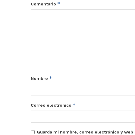
*
Comentario
*
Nombre
*
Correo electrónico
Guarda mi nombre, correo electrónico y web 