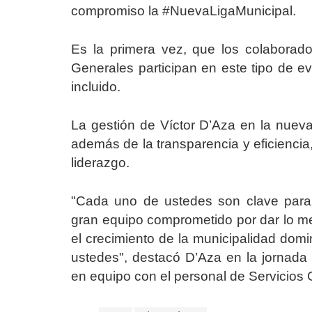
compromiso la #NuevaLigaMunicipal.
Es la primera vez, que los colaborad
Generales participan en este tipo de ev
incluido.
La gestión de Víctor D’Aza en la nuev
además de la transparencia y eficiencia,
liderazgo.
"Cada uno de ustedes son clave para 
gran equipo comprometido por dar lo mej
el crecimiento de la municipalidad dom
ustedes", destacó D’Aza en la jornada d
en equipo con el personal de Servicios 