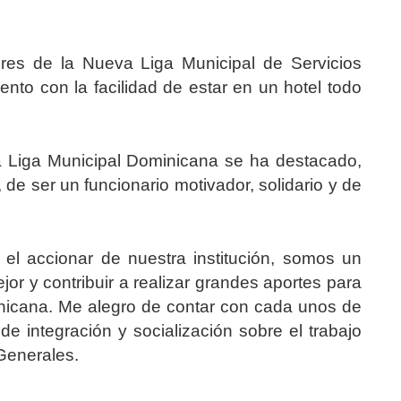
ores de la Nueva Liga Municipal de Servicios
ento con la facilidad de estar en un hotel todo
a Liga Municipal Dominicana se ha destacado,
 de ser un funcionario motivador, solidario y de
el accionar de nuestra institución, somos un
or y contribuir a realizar grandes aportes para
inicana. Me alegro de contar con cada unos de
e integración y socialización sobre el trabajo
Generales.