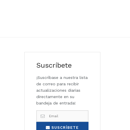
Suscríbete
¡Suscríbase a nuestra lista
de correo para recibir
actualizaciones diarias
directamente en su
bandeja de entrada!
SUSCRÍBETE