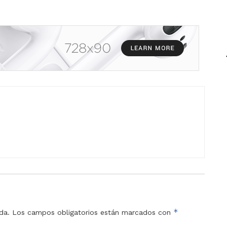
*
da.
Los campos obligatorios están marcados con