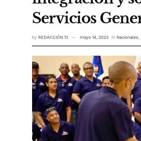
Servicios Gener
by
REDACCIÓN 13
mayo 14, 2023
in
Nacionales
,