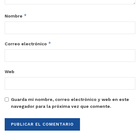
*
Nombre
*
Correo electrónico
Web
Guarda mi nombre, correo electrónico y web en este
navegador para la próxima vez que comente.