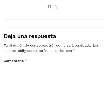
Deja una respuesta
Tu dirección de correo electrónico no será publicada.
Los
*
campos obligatorios están marcados con
*
Comentario