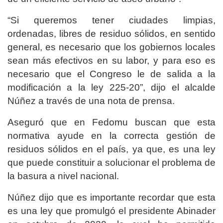
“Si queremos tener ciudades limpias,
ordenadas, libres de residuo sólidos, en sentido
general, es necesario que los gobiernos locales
sean más efectivos en su labor, y para eso es
necesario que el Congreso le de salida a la
modificación a la ley 225-20”, dijo el alcalde
Núñez a través de una nota de prensa.
Aseguró que en Fedomu buscan que esta
normativa ayude en la correcta gestión de
residuos sólidos en el país, ya que, es una ley
que puede constituir a solucionar el problema de
la basura a nivel nacional.
Núñez dijo que es importante recordar que esta
es una ley que promulgó el presidente Abinader