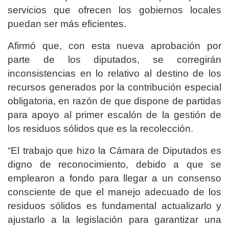
servicios que ofrecen los gobiernos locales
puedan ser más eficientes.
Afirmó que, con esta nueva aprobación por
parte de los diputados, se corregirán
inconsistencias en lo relativo al destino de los
recursos generados por la contribución especial
obligatoria, en razón de que dispone de partidas
para apoyo al primer escalón de la gestión de
los residuos sólidos que es la recolección.
“El trabajo que hizo la Cámara de Diputados es
digno de reconocimiento, debido a que se
emplearon a fondo para llegar a un consenso
consciente de que el manejo adecuado de los
residuos sólidos es fundamental actualizarlo y
ajustarlo a la legislación para garantizar una