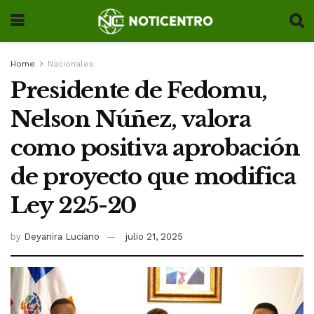
Home
Nacionales
Presidente de Fedomu,
Nelson Núñez, valora
como positiva aprobación
de proyecto que modifica
Ley 225-20
by
Deyanira Luciano
julio 21, 2025