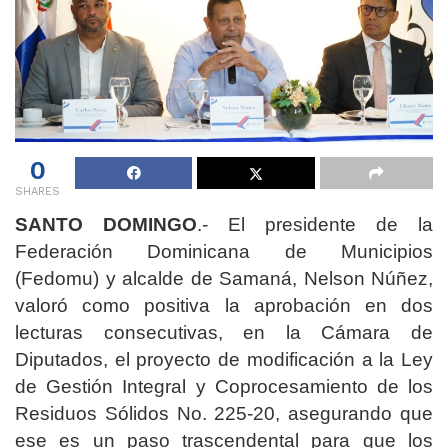
0
SHARES
SANTO DOMINGO
.- El presidente de la
Federación Dominicana de Municipios
(Fedomu) y alcalde de Samaná, Nelson Núñez,
valoró como positiva la aprobación en dos
lecturas consecutivas, en la Cámara de
Diputados, el proyecto de modificación a la Ley
de Gestión Integral y Coprocesamiento de los
Residuos Sólidos No. 225-20, asegurando que
ese es un paso trascendental para que los