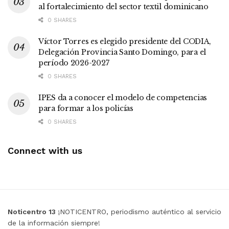
al fortalecimiento del sector textil dominicano
0 SHARES
Víctor Torres es elegido presidente del CODIA,
Delegación Provincia Santo Domingo, para el
período 2026-2027
0 SHARES
IPES da a conocer el modelo de competencias
para formar a los policías
0 SHARES
Connect with us
Noticentro 13
¡NOTICENTRO, periodismo auténtico al servicio
de la información siempre!