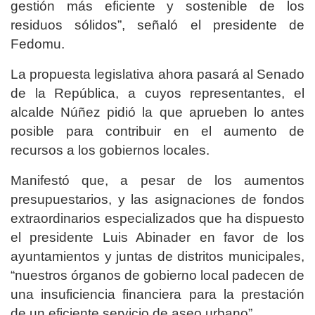
gestión más eficiente y sostenible de los
residuos sólidos”, señaló el presidente de
Fedomu.
La propuesta legislativa ahora pasará al Senado
de la República, a cuyos representantes, el
alcalde Núñez pidió la que aprueben lo antes
posible para contribuir en el aumento de
recursos a los gobiernos locales.
Manifestó que, a pesar de los aumentos
presupuestarios, y las asignaciones de fondos
extraordinarios especializados que ha dispuesto
el presidente Luis Abinader en favor de los
ayuntamientos y juntas de distritos municipales,
“nuestros órganos de gobierno local padecen de
una insuficiencia financiera para la prestación
de un eficiente servicio de aseo urbano”.