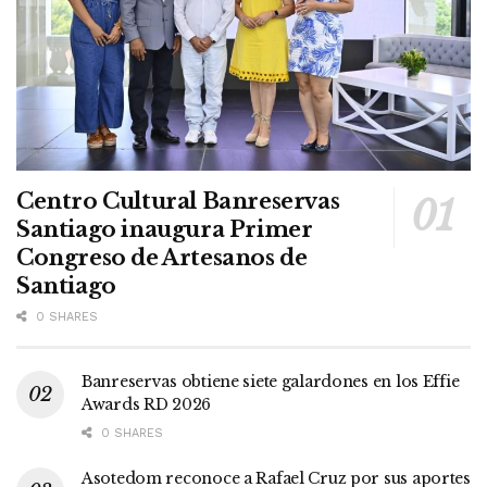
Centro Cultural Banreservas
Santiago inaugura Primer
Congreso de Artesanos de
Santiago
0 SHARES
Banreservas obtiene siete galardones en los Effie
Awards RD 2026
0 SHARES
Asotedom reconoce a Rafael Cruz por sus aportes