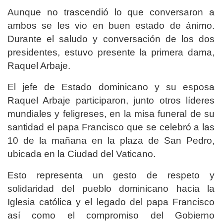
Aunque no trascendió lo que conversaron a
ambos se les vio en buen estado de ánimo.
Durante el saludo y conversación de los dos
presidentes, estuvo presente la primera dama,
Raquel Arbaje.
El jefe de Estado dominicano y su esposa
Raquel Arbaje participaron, junto otros líderes
mundiales y feligreses, en la misa funeral de su
santidad el papa Francisco que se celebró a las
10 de la mañana en la plaza de San Pedro,
ubicada en la Ciudad del Vaticano.
Esto representa un gesto de respeto y
solidaridad del pueblo dominicano hacia la
Iglesia católica y el legado del papa Francisco
así como el compromiso del Gobierno