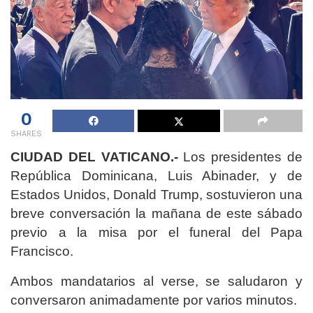
0
SHARES
CIUDAD DEL VATICANO.-
Los presidentes de
República Dominicana, Luis Abinader, y de
Estados Unidos, Donald Trump, sostuvieron una
breve conversación la mañana de este sábado
previo a la misa por el funeral del Papa
Francisco.
Ambos mandatarios al verse, se saludaron y
conversaron animadamente por varios minutos.