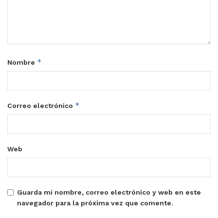
*
Nombre
*
Correo electrónico
Web
Guarda mi nombre, correo electrónico y web en este
navegador para la próxima vez que comente.