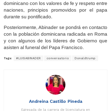
dominicano con los valores de fe y respeto entre
naciones, principios promovidos por el papa
durante su pontificado.
Posteriormente, Abinader se pondrá en contacto
con la población dominicana radicada en Roma
y con algunos de los líderes de Gobierno que
asisten al funeral del Papa Francisco.
Tags:
#LUISABINADER
conversatorio
Donaldtrump
Andreina Castillo Pineda
Egresada de la carrera de licenciatura en