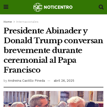
Home
Internacionales
Presidente Abinader y
Donald Trump conversan
brevemente durante
ceremonial al Papa
Francisco
by
Andreina Castillo Pineda
abril 26, 2025