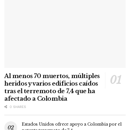
Al menos 70 muertos, múltiples
heridos y varios edificios caídos
tras el terremoto de 7,4 que ha
afectado a Colombia
0 SHARES
Estados Unidos ofrece apoyo a Colombia por el