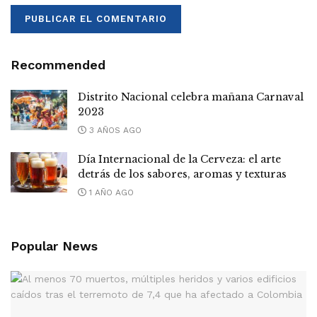
Recommended
Distrito Nacional celebra mañana Carnaval
2023
3 AÑOS AGO
Día Internacional de la Cerveza: el arte
detrás de los sabores, aromas y texturas
1 AÑO AGO
Popular News