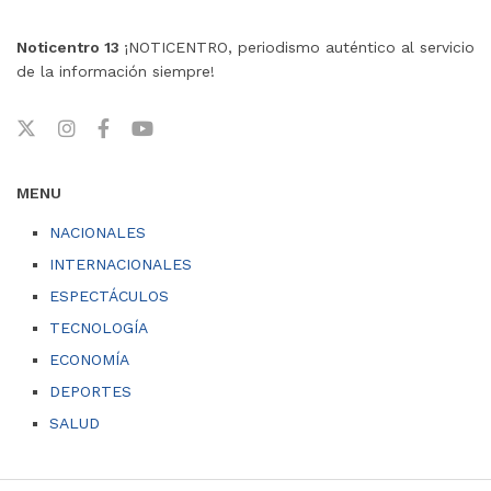
Noticentro 13
¡NOTICENTRO, periodismo auténtico al servicio
de la información siempre!
MENU
NACIONALES
INTERNACIONALES
ESPECTÁCULOS
TECNOLOGÍA
ECONOMÍA
DEPORTES
SALUD