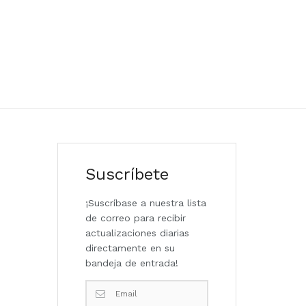
Suscríbete
¡Suscríbase a nuestra lista
de correo para recibir
actualizaciones diarias
directamente en su
bandeja de entrada!