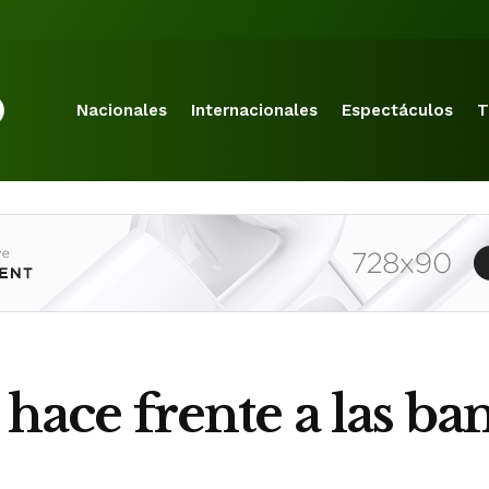
Nacionales
Internacionales
Espectáculos
T
 hace frente a las b