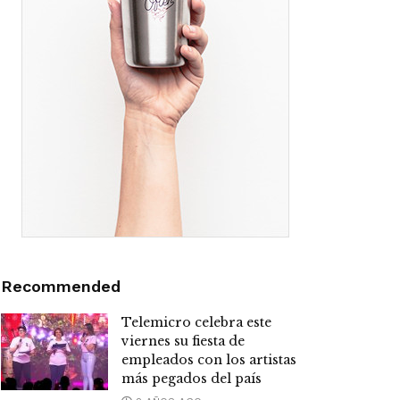
Recommended
Telemicro celebra este
viernes su fiesta de
empleados con los artistas
más pegados del país