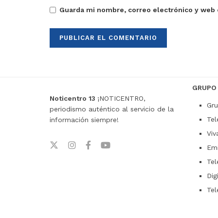
Guarda mi nombre, correo electrónico y web 
GRUPO
Noticentro 13
¡NOTICENTRO,
Gru
periodismo auténtico al servicio de la
Tel
información siempre!
Viv
Emi
Tel
Dig
Tel