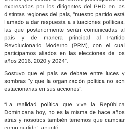
expresadas por los dirigentes del PHD en las
distintas regiones del país, “nuestro partido está
llamado a dar respuesta a situaciones políticas,
las que posteriormente serán comunicadas al
país y de manera principal al Partido
Revolucionario Moderno (PRM), con el cual
participamos aliados en las elecciones de los
años 2016, 2020 y 2024”.
Sostuvo que el país se debate entre luces y
sombras “y que la organización política no son
estacionarias en sus acciones”.
“La realidad política que vive la República
Dominicana hoy, no es la misma de hace años
atrás y nosotros también tenemos que cambiar
como partido”, apuntó.