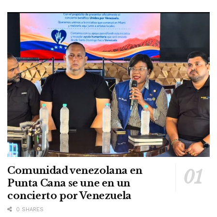
Comunidad venezolana en
Punta Cana se une en un
concierto por Venezuela
0 SHARES