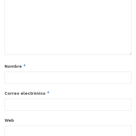
*
Nombre
*
Correo electrónico
Web