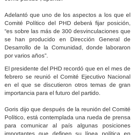
Adelantó que uno de los aspectos a los que el
Comité Político del PHD deberá fijar posición,
“es sobre las más de 300 desvinculaciones que
se han producido en Dirección General de
Desarrollo de la Comunidad, donde laboraron
por varios años”.
El presidente del PHD recordó que en el mes de
febrero se reunió el Comité Ejecutivo Nacional
en el que se discutieron otros temas de gran
importancia para el futuro del partido.
Goris dijo que después de la reunión del Comité
Político, está contemplada una rueda de prensa
para comunicar al país algunas posiciones
importantes que definen su línea política en