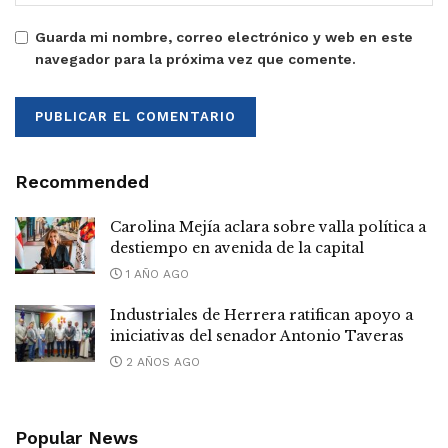
Guarda mi nombre, correo electrónico y web en este
navegador para la próxima vez que comente.
Recommended
Carolina Mejía aclara sobre valla política a
destiempo en avenida de la capital
1 AÑO AGO
Industriales de Herrera ratifican apoyo a
iniciativas del senador Antonio Taveras
2 AÑOS AGO
Popular News