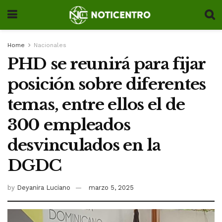
Home
Nacionales
PHD se reunirá para fijar
posición sobre diferentes
temas, entre ellos el de
300 empleados
desvinculados en la
DGDC
by
Deyanira Luciano
marzo 5, 2025