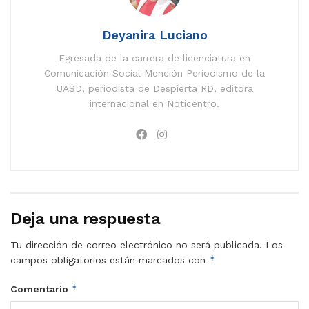
Deyanira Luciano
Egresada de la carrera de licenciatura en
Comunicación Social Mención Periodismo de la
UASD, periodista de Despierta RD, editora
internacional en Noticentro.
Deja una respuesta
Tu dirección de correo electrónico no será publicada.
Los
*
campos obligatorios están marcados con
*
Comentario