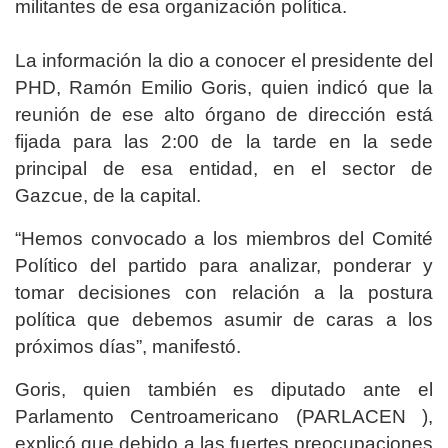
militantes de esa organización política.
La información la dio a conocer el presidente del
PHD, Ramón Emilio Goris, quien indicó que la
reunión de ese alto órgano de dirección está
fijada para las 2:00 de la tarde en la sede
principal de esa entidad, en el sector de
Gazcue, de la capital.
“Hemos convocado a los miembros del Comité
Político del partido para analizar, ponderar y
tomar decisiones con relación a la postura
política que debemos asumir de caras a los
próximos días”, manifestó.
Goris, quien también es diputado ante el
Parlamento Centroamericano (PARLACEN ),
explicó que debido a las fuertes preocupaciones