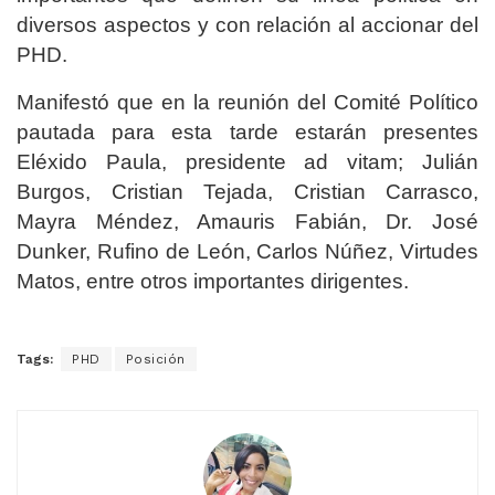
diversos aspectos y con relación al accionar del
PHD.
Manifestó que en la reunión del Comité Político
pautada para esta tarde estarán presentes
Eléxido Paula, presidente ad vitam; Julián
Burgos, Cristian Tejada, Cristian Carrasco,
Mayra Méndez, Amauris Fabián, Dr. José
Dunker, Rufino de León, Carlos Núñez, Virtudes
Matos, entre otros importantes dirigentes.
Tags:
PHD
Posición