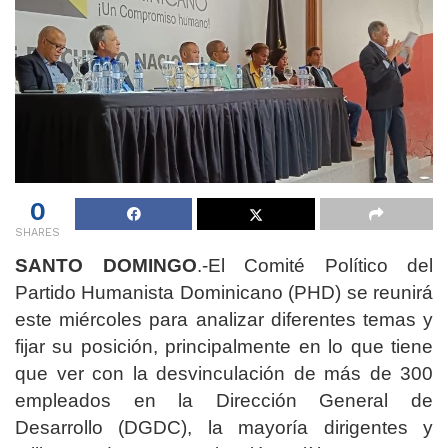
0
SHARES
SANTO DOMINGO
.-El Comité Político del
Partido Humanista Dominicano (PHD) se reunirá
este miércoles para analizar diferentes temas y
fijar su posición, principalmente en lo que tiene
que ver con la desvinculación de más de 300
empleados en la Dirección General de
Desarrollo (DGDC), la mayoría dirigentes y