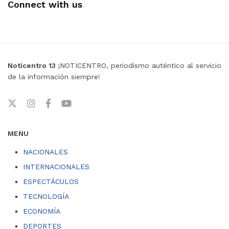
Connect with us
Noticentro 13
¡NOTICENTRO, periodismo auténtico al servicio
de la información siempre!
MENU
NACIONALES
INTERNACIONALES
ESPECTÁCULOS
TECNOLOGÍA
ECONOMÍA
DEPORTES