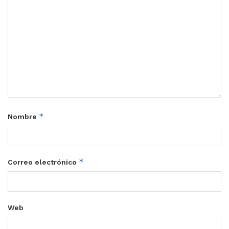
*
Nombre
*
Correo electrónico
Web