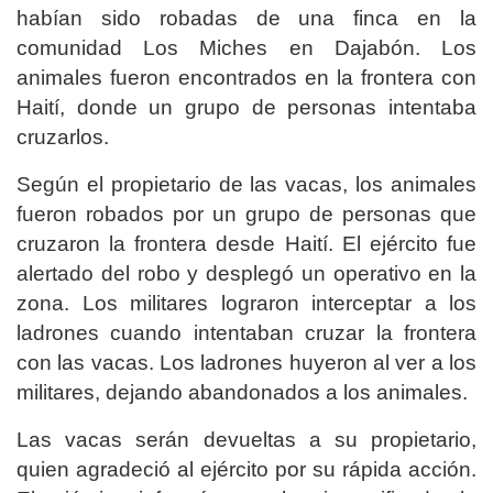
habían sido robadas de una finca en la
comunidad Los Miches en Dajabón. Los
animales fueron encontrados en la frontera con
Haití, donde un grupo de personas intentaba
cruzarlos.
Según el propietario de las vacas, los animales
fueron robados por un grupo de personas que
cruzaron la frontera desde Haití. El ejército fue
alertado del robo y desplegó un operativo en la
zona. Los militares lograron interceptar a los
ladrones cuando intentaban cruzar la frontera
con las vacas. Los ladrones huyeron al ver a los
militares, dejando abandonados a los animales.
Las vacas serán devueltas a su propietario,
quien agradeció al ejército por su rápida acción.