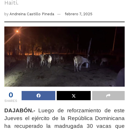
Haití.
by
Andreina Castillo Pineda
febrero 7, 2025
0
SHARES
DAJABÓN.-
Luego de reforzamiento de este
Jueves el ejército de la República Dominicana
ha recuperado la madrugada 30 vacas que