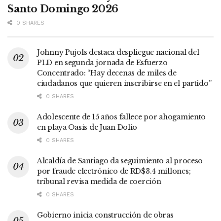
Santo Domingo 2026
0 SHARES
Johnny Pujols destaca despliegue nacional del
PLD en segunda jornada de Esfuerzo
Concentrado: “Hay decenas de miles de
ciudadanos que quieren inscribirse en el partido”
0 SHARES
Adolescente de 15 años fallece por ahogamiento
en playa Oasis de Juan Dolio
0 SHARES
Alcaldía de Santiago da seguimiento al proceso
por fraude electrónico de RD$3.4 millones;
tribunal revisa medida de coerción
0 SHARES
Gobierno inicia construcción de obras