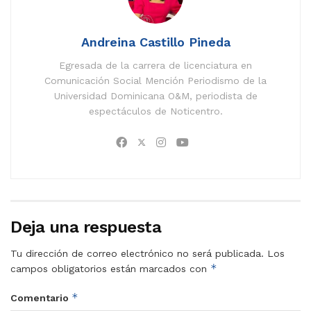
Andreina Castillo Pineda
Egresada de la carrera de licenciatura en
Comunicación Social Mención Periodismo de la
Universidad Dominicana O&M, periodista de
espectáculos de Noticentro.
Deja una respuesta
Tu dirección de correo electrónico no será publicada.
Los
*
campos obligatorios están marcados con
*
Comentario