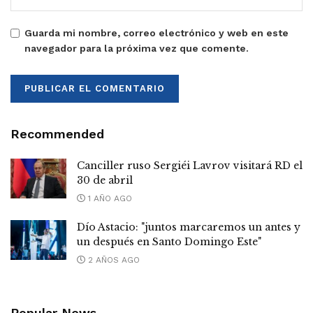
Guarda mi nombre, correo electrónico y web en este
navegador para la próxima vez que comente.
Recommended
Canciller ruso Sergiéi Lavrov visitará RD el
30 de abril
1 AÑO AGO
Dío Astacio: "juntos marcaremos un antes y
un después en Santo Domingo Este"
2 AÑOS AGO
Popular News