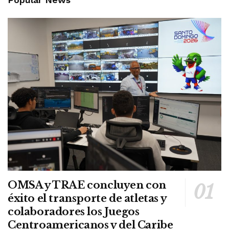
OMSA y TRAE concluyen con
éxito el transporte de atletas y
colaboradores los Juegos
Centroamericanos y del Caribe