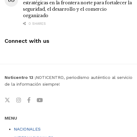
estratégicas en la frontera norte para fortalecer la
seguridad, el desarrollo y el comercio
organizado
0 SHARES
Connect with us
Noticentro 13
¡NOTICENTRO, periodismo auténtico al servicio
de la información siempre!
MENU
NACIONALES