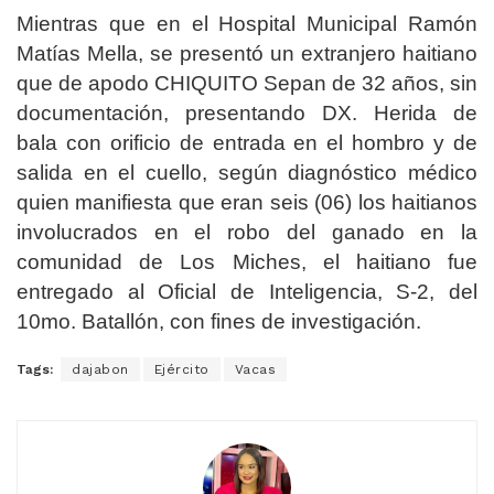
Mientras que en el Hospital Municipal Ramón
Matías Mella, se presentó un extranjero haitiano
que de apodo CHIQUITO Sepan de 32 años, sin
documentación, presentando DX. Herida de
bala con orificio de entrada en el hombro y de
salida en el cuello, según diagnóstico médico
quien manifiesta que eran seis (06) los haitianos
involucrados en el robo del ganado en la
comunidad de Los Miches, el haitiano fue
entregado al Oficial de Inteligencia, S-2, del
10mo. Batallón, con fines de investigación.
Tags:
dajabon
Ejército
Vacas