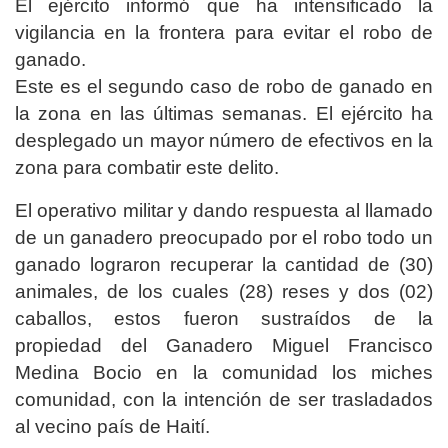
El ejército informó que ha intensificado la
vigilancia en la frontera para evitar el robo de
ganado.
Este es el segundo caso de robo de ganado en
la zona en las últimas semanas. El ejército ha
desplegado un mayor número de efectivos en la
zona para combatir este delito.
El operativo militar y dando respuesta al llamado
de un ganadero preocupado por el robo todo un
ganado lograron recuperar la cantidad de (30)
animales, de los cuales (28) reses y dos (02)
caballos, estos fueron sustraídos de la
propiedad del Ganadero Miguel Francisco
Medina Bocio en la comunidad los miches
comunidad, con la intención de ser trasladados
al vecino país de Haití.